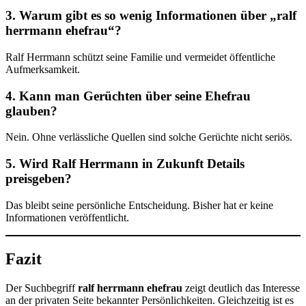
3. Warum gibt es so wenig Informationen über „ralf
herrmann ehefrau“?
Ralf Herrmann schützt seine Familie und vermeidet öffentliche
Aufmerksamkeit.
4. Kann man Gerüchten über seine Ehefrau
glauben?
Nein. Ohne verlässliche Quellen sind solche Gerüchte nicht seriös.
5. Wird Ralf Herrmann in Zukunft Details
preisgeben?
Das bleibt seine persönliche Entscheidung. Bisher hat er keine
Informationen veröffentlicht.
Fazit
Der Suchbegriff
ralf herrmann ehefrau
zeigt deutlich das Interesse
an der privaten Seite bekannter Persönlichkeiten. Gleichzeitig ist es