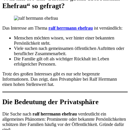
Ehefrau“ so gefragt?
Das Interesse am Thema
ralf herrmann ehefrau
ist verständlich:
Menschen möchten wissen, wer hinter einer bekannten
Persönlichkeit steht.
Viele suchen nach gemeinsamen öffentlichen Auftritten oder
beruflicher Zusammenarbeit.
Die Familie gilt oft als wichtiger Rückhalt im Leben
erfolgreicher Personen.
Trotz des großen Interesses gibt es nur sehr begrenzte
Informationen. Das zeigt, dass Privatsphäre bei Ralf Herrmann
einen hohen Stellenwert hat.
Die Bedeutung der Privatsphäre
Die Suche nach
ralf herrmann ehefrau
verdeutlicht ein
allgemeines Phänomen: Prominente oder bekannte Persönlichkeiten
schützen ihre Familien häufig vor der Öffentlichkeit. Gründe dafür
sind: