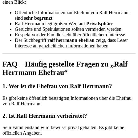
einen Blick:
Öffentliche Informationen zur Ehefrau von Ralf Herrmann
sind
sehr begrenzt
Ralf Herrmann legt großen Wert auf
Privatsphäre
Gerüchte und Spekulationen sollten vermieden werden
Respekt vor der Familie steht über öffentlichem Interesse
Der Suchbegriff
ralf herrmann ehefrau
zeigt, dass Leser
Interesse an ganzheitlichen Informationen haben
FAQ – Häufig gestellte Fragen zu „Ralf
Herrmann Ehefrau“
1. Wer ist die Ehefrau von Ralf Herrmann?
Es gibt keine öffentlich bestätigten Informationen über die Ehefrau
von Ralf Herrmann.
2. Ist Ralf Herrmann verheiratet?
Sein Familienstand wird bewusst privat gehalten. Es gibt keine
offiziellen Angaben.