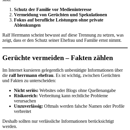
Schutz der Familie vor Medieninteresse
Vermeidung von Gerüchten und Spekulationen
Fokus auf berufliche Leistungen ohne private
Ablenkungen
Ralf Herrmann scheint bewusst auf diese Trennung zu setzen, was
zeigt, dass er den Schutz seiner Ehefrau und Familie ernst nimmt.
Gerüchte vermeiden – Fakten zählen
Im Internet kursieren gelegentlich unbestätigte Informationen über
die
ralf herrmann ehefrau
. Es ist wichtig, zwischen Gerüchten
und Fakten zu unterscheiden:
Nicht seriös:
Websites oder Blogs ohne Quellenangabe
Risikoreich:
Verbreitung kann rechtliche Probleme
verursachen
Unzuverlässig:
Oftmals werden falsche Namen oder Profile
verbreitet
Deshalb sollten nur verlässliche Informationen berücksichtigt
werden.