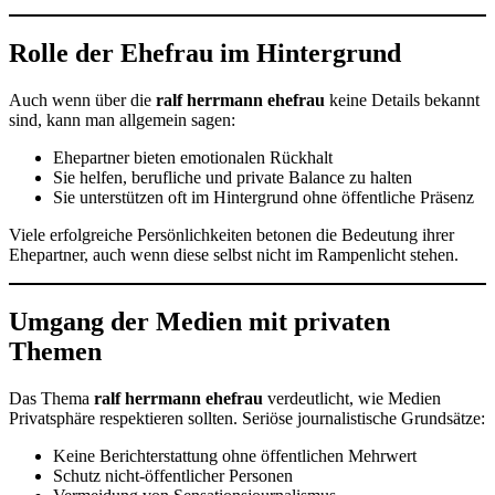
Rolle der Ehefrau im Hintergrund
Auch wenn über die
ralf herrmann ehefrau
keine Details bekannt
sind, kann man allgemein sagen:
Ehepartner bieten emotionalen Rückhalt
Sie helfen, berufliche und private Balance zu halten
Sie unterstützen oft im Hintergrund ohne öffentliche Präsenz
Viele erfolgreiche Persönlichkeiten betonen die Bedeutung ihrer
Ehepartner, auch wenn diese selbst nicht im Rampenlicht stehen.
Umgang der Medien mit privaten
Themen
Das Thema
ralf herrmann ehefrau
verdeutlicht, wie Medien
Privatsphäre respektieren sollten. Seriöse journalistische Grundsätze:
Keine Berichterstattung ohne öffentlichen Mehrwert
Schutz nicht-öffentlicher Personen