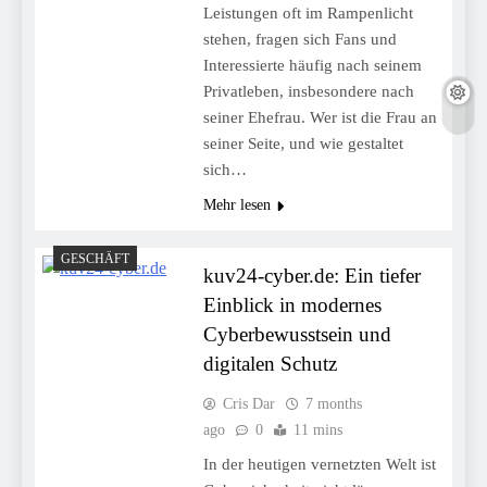
Leistungen oft im Rampenlicht
stehen, fragen sich Fans und
Interessierte häufig nach seinem
Privatleben, insbesondere nach
seiner Ehefrau. Wer ist die Frau an
seiner Seite, und wie gestaltet
sich…
Mehr lesen
GESCHÄFT
kuv24-cyber.de: Ein tiefer
Einblick in modernes
Cyberbewusstsein und
digitalen Schutz
Cris Dar
7 months
ago
0
11 mins
In der heutigen vernetzten Welt ist