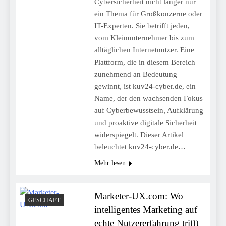
Cybersicherheit nicht länger nur
ein Thema für Großkonzerne oder
IT-Experten. Sie betrifft jeden,
vom Kleinunternehmer bis zum
alltäglichen Internetnutzer. Eine
Plattform, die in diesem Bereich
zunehmend an Bedeutung
gewinnt, ist kuv24-cyber.de, ein
Name, der den wachsenden Fokus
auf Cyberbewusstsein, Aufklärung
und proaktive digitale Sicherheit
widerspiegelt. Dieser Artikel
beleuchtet kuv24-cyber.de…
Mehr lesen
Marketer-UX.com: Wo
GESCHÄFT
intelligentes Marketing auf
echte Nutzererfahrung trifft