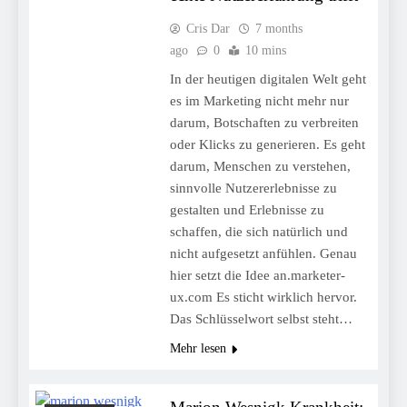
Cris Dar
7 months
ago
0
10 mins
In der heutigen digitalen Welt geht
es im Marketing nicht mehr nur
darum, Botschaften zu verbreiten
oder Klicks zu generieren. Es geht
darum, Menschen zu verstehen,
sinnvolle Nutzererlebnisse zu
gestalten und Erlebnisse zu
schaffen, die sich natürlich und
nicht aufgesetzt anfühlen. Genau
hier setzt die Idee an.marketer-
ux.com Es sticht wirklich hervor.
Das Schlüsselwort selbst steht…
Mehr lesen