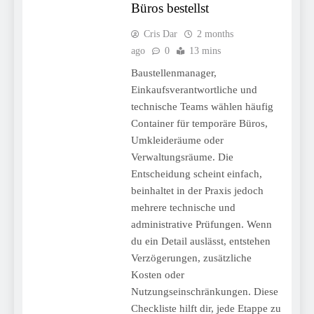
Büros bestellst
Cris Dar
2 months
ago
0
13 mins
Baustellenmanager,
Einkaufsverantwortliche und
technische Teams wählen häufig
Container für temporäre Büros,
Umkleideräume oder
Verwaltungsräume. Die
Entscheidung scheint einfach,
beinhaltet in der Praxis jedoch
mehrere technische und
administrative Prüfungen. Wenn
du ein Detail auslässt, entstehen
Verzögerungen, zusätzliche
Kosten oder
Nutzungseinschränkungen. Diese
Checkliste hilft dir, jede Etappe zu