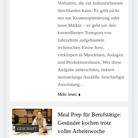
Vorhaben, die ein Industriebetrieb
durchlaufen kann. Es geht nicht
nur um Kostenoptimierung oder
neue Märkte – es geht um den
kontrollierten Transport von
Jahrzehnte aufgebautem
technischen Know-how,
verkörpert in Maschinen, Anlagen
und Produktionslinien. Wer diese
Aufgabe unterschätzt, riskiert
monatelange Ausfälle, beschädigte
Ausrüstung…
Mehr lesen
Meal Prep für Berufstätige:
Gesünder kochen trotz
GESCHÄFT
voller Arbeitswoche