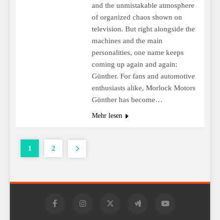
and the unmistakable atmosphere
of organized chaos shown on
television. But right alongside the
machines and the main
personalities, one name keeps
coming up again and again:
Günther. For fans and automotive
enthusiasts alike, Morlock Motors
Günther has become…
Mehr lesen
1
2