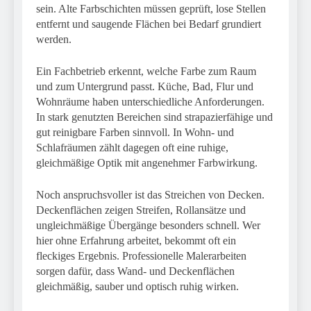
sein. Alte Farbschichten müssen geprüft, lose Stellen
entfernt und saugende Flächen bei Bedarf grundiert
werden.
Ein Fachbetrieb erkennt, welche Farbe zum Raum
und zum Untergrund passt. Küche, Bad, Flur und
Wohnräume haben unterschiedliche Anforderungen.
In stark genutzten Bereichen sind strapazierfähige und
gut reinigbare Farben sinnvoll. In Wohn- und
Schlafräumen zählt dagegen oft eine ruhige,
gleichmäßige Optik mit angenehmer Farbwirkung.
Noch anspruchsvoller ist das Streichen von Decken.
Deckenflächen zeigen Streifen, Rollansätze und
ungleichmäßige Übergänge besonders schnell. Wer
hier ohne Erfahrung arbeitet, bekommt oft ein
fleckiges Ergebnis. Professionelle Malerarbeiten
sorgen dafür, dass Wand- und Deckenflächen
gleichmäßig, sauber und optisch ruhig wirken.