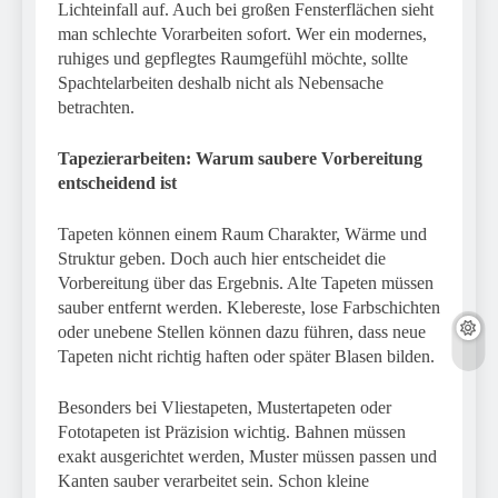
Lichteinfall auf. Auch bei großen Fensterflächen sieht
man schlechte Vorarbeiten sofort. Wer ein modernes,
ruhiges und gepflegtes Raumgefühl möchte, sollte
Spachtelarbeiten deshalb nicht als Nebensache
betrachten.
Tapezierarbeiten: Warum saubere Vorbereitung
entscheidend ist
Tapeten können einem Raum Charakter, Wärme und
Struktur geben. Doch auch hier entscheidet die
Vorbereitung über das Ergebnis. Alte Tapeten müssen
sauber entfernt werden. Klebereste, lose Farbschichten
oder unebene Stellen können dazu führen, dass neue
Tapeten nicht richtig haften oder später Blasen bilden.
Besonders bei Vliestapeten, Mustertapeten oder
Fototapeten ist Präzision wichtig. Bahnen müssen
exakt ausgerichtet werden, Muster müssen passen und
Kanten sauber verarbeitet sein. Schon kleine