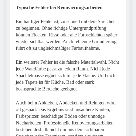
Typische Fehler bei Renovierungsarbeiten
Ein häufiger Fehler ist, zu schnell mit dem Streichen
zu beginnen. Ohne richtige Untergrundprüfung
können Flecken, Risse oder alte Farbschichten später
wieder sichtbar werden. Auch fehlende Grundierung
führt oft zu ungleichmäßiger Farbaufnahme.
Ein weiterer Fehler ist die falsche Materialwahl. Nicht
jede Wandfarbe passt zu jedem Raum. Nicht jede
Spachtelmasse eignet sich für jede Fläche. Und nicht
jede Tapete ist für Küche, Bad oder stark
beanspruchte Bereiche geeignet.
Auch beim Abkleben, Abdecken und Reinigen wird
oft gespart. Das Ergebnis sind unsaubere Kanten,
Farbspritzer, beschädigte Böden oder unnötige
Nacharbeiten. Professionelle Renovierungsarbeiten
bestehen deshalb nicht nur aus dem sichtbaren