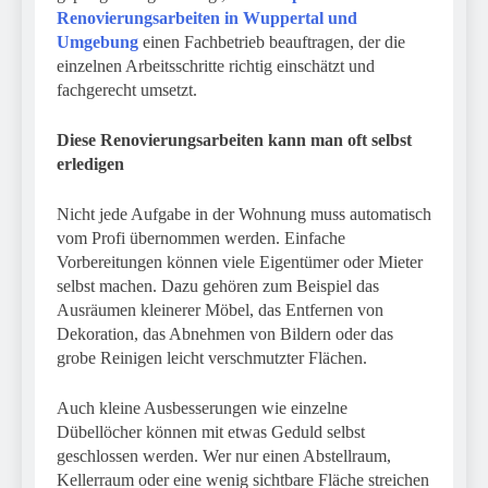
Renovierungsarbeiten in Wuppertal und
Umgebung
einen Fachbetrieb beauftragen, der die
einzelnen Arbeitsschritte richtig einschätzt und
fachgerecht umsetzt.
Diese Renovierungsarbeiten kann man oft selbst
erledigen
Nicht jede Aufgabe in der Wohnung muss automatisch
vom Profi übernommen werden. Einfache
Vorbereitungen können viele Eigentümer oder Mieter
selbst machen. Dazu gehören zum Beispiel das
Ausräumen kleinerer Möbel, das Entfernen von
Dekoration, das Abnehmen von Bildern oder das
grobe Reinigen leicht verschmutzter Flächen.
Auch kleine Ausbesserungen wie einzelne
Dübellöcher können mit etwas Geduld selbst
geschlossen werden. Wer nur einen Abstellraum,
Kellerraum oder eine wenig sichtbare Fläche streichen