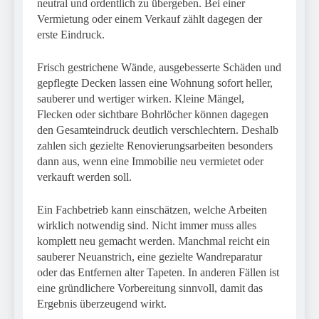
neutral und ordentlich zu übergeben. Bei einer
Vermietung oder einem Verkauf zählt dagegen der
erste Eindruck.
Frisch gestrichene Wände, ausgebesserte Schäden und
gepflegte Decken lassen eine Wohnung sofort heller,
sauberer und wertiger wirken. Kleine Mängel,
Flecken oder sichtbare Bohrlöcher können dagegen
den Gesamteindruck deutlich verschlechtern. Deshalb
zahlen sich gezielte Renovierungsarbeiten besonders
dann aus, wenn eine Immobilie neu vermietet oder
verkauft werden soll.
Ein Fachbetrieb kann einschätzen, welche Arbeiten
wirklich notwendig sind. Nicht immer muss alles
komplett neu gemacht werden. Manchmal reicht ein
sauberer Neuanstrich, eine gezielte Wandreparatur
oder das Entfernen alter Tapeten. In anderen Fällen ist
eine gründlichere Vorbereitung sinnvoll, damit das
Ergebnis überzeugend wirkt.