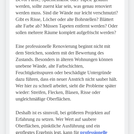
werden, sollte zuerst klar sein, was genau renoviert
werden muss. Sind die Wände nur leicht verschmutzt?
Gibt es Risse, Löcher oder alte Bohrstellen? Blättert
alte Farbe ab? Müssen Tapeten entfernt werden? Oder
sollen mehrere Räume komplett aufgefrischt werden?
Eine professionelle Renovierung beginnt nicht mit
dem Streichen, sondern mit der Bewertung des
Zustands. Besonders in älteren Wohnungen können
unebene Wände, alte Farbschichten,
Feuchtigkeitsspuren oder beschädigte Untergründe
dazu führen, dass ein neuer Anstrich nicht sauber hält.
Wer hier zu schnell arbeitet, sieht die Probleme später
wieder: Streifen, Flecken, Blasen, Risse oder
ungleichmäßige Oberflächen.
Deshalb ist es sinnvoll, bei größeren Projekten auf
Erfahrung zu setzen. Wer Wert auf saubere
Oberflächen, pünktliche Ausführung und ein
gepflegtes Ergebnis legt, kann für
professionelle