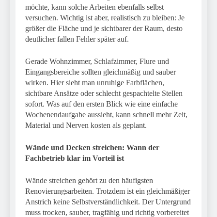
möchte, kann solche Arbeiten ebenfalls selbst
versuchen. Wichtig ist aber, realistisch zu bleiben: Je
größer die Fläche und je sichtbarer der Raum, desto
deutlicher fallen Fehler später auf.
Gerade Wohnzimmer, Schlafzimmer, Flure und
Eingangsbereiche sollten gleichmäßig und sauber
wirken. Hier sieht man unruhige Farbflächen,
sichtbare Ansätze oder schlecht gespachtelte Stellen
sofort. Was auf den ersten Blick wie eine einfache
Wochenendaufgabe aussieht, kann schnell mehr Zeit,
Material und Nerven kosten als geplant.
Wände und Decken streichen: Wann der
Fachbetrieb klar im Vorteil ist
Wände streichen gehört zu den häufigsten
Renovierungsarbeiten. Trotzdem ist ein gleichmäßiger
Anstrich keine Selbstverständlichkeit. Der Untergrund
muss trocken, sauber, tragfähig und richtig vorbereitet