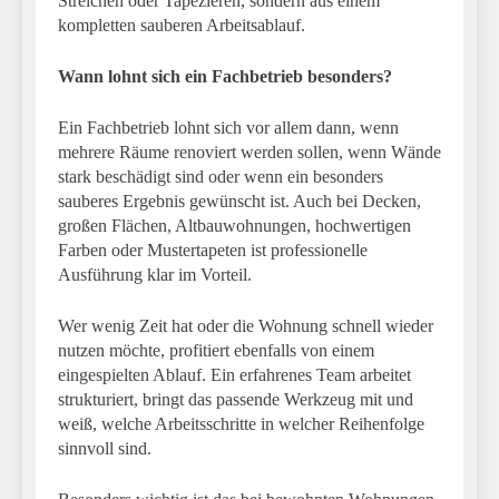
Streichen oder Tapezieren, sondern aus einem
kompletten sauberen Arbeitsablauf.
Wann lohnt sich ein Fachbetrieb besonders?
Ein Fachbetrieb lohnt sich vor allem dann, wenn
mehrere Räume renoviert werden sollen, wenn Wände
stark beschädigt sind oder wenn ein besonders
sauberes Ergebnis gewünscht ist. Auch bei Decken,
großen Flächen, Altbauwohnungen, hochwertigen
Farben oder Mustertapeten ist professionelle
Ausführung klar im Vorteil.
Wer wenig Zeit hat oder die Wohnung schnell wieder
nutzen möchte, profitiert ebenfalls von einem
eingespielten Ablauf. Ein erfahrenes Team arbeitet
strukturiert, bringt das passende Werkzeug mit und
weiß, welche Arbeitsschritte in welcher Reihenfolge
sinnvoll sind.