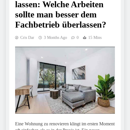
lassen: Welche Arbeiten
sollte man besser dem
Fachbetrieb überlassen?
Cris Dar
3 Months Ago
0
15 Mins
Eine Wohnung zu renovieren klingt im ersten Moment