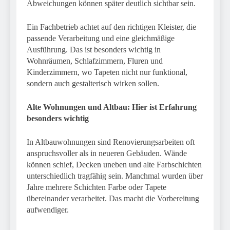
Abweichungen können später deutlich sichtbar sein.
Ein Fachbetrieb achtet auf den richtigen Kleister, die
passende Verarbeitung und eine gleichmäßige
Ausführung. Das ist besonders wichtig in
Wohnräumen, Schlafzimmern, Fluren und
Kinderzimmern, wo Tapeten nicht nur funktional,
sondern auch gestalterisch wirken sollen.
Alte Wohnungen und Altbau: Hier ist Erfahrung
besonders wichtig
In Altbauwohnungen sind Renovierungsarbeiten oft
anspruchsvoller als in neueren Gebäuden. Wände
können schief, Decken uneben und alte Farbschichten
unterschiedlich tragfähig sein. Manchmal wurden über
Jahre mehrere Schichten Farbe oder Tapete
übereinander verarbeitet. Das macht die Vorbereitung
aufwendiger.