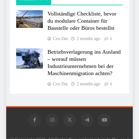
Vollständige Checkliste, bevor
du modulare Container für
Baustelle oder Büros bestellst
Cris Dar
2 months ago
0
Betriebsverlagerung ins Ausland
– worauf müssen
Industrieunternehmen bei der
Maschinenmigration achten?
Cris Dar
2 months ago
0