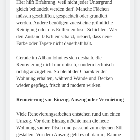
Hier hilft Erfahrung, weil nicht jeder Untergrund
gleich behandelt werden darf. Manche Flächen
müssen geschliffen, gespachtelt oder grundiert
werden. Andere benötigen zuerst eine gründliche
Reinigung oder das Entfernen loser Schichten. Wer
den Zustand falsch einschätzt, riskiert, dass neue
Farbe oder Tapete nicht dauerhaft hält.
Gerade im Altbau lohnt es sich deshalb, die
Renovierung nicht nur optisch, sondern technisch
richtig anzugehen. So bleibt der Charakter der
Wohnung erhalten, während Wände und Decken
wieder gepflegt, frisch und modern wirken.
Renovierung vor Einzug, Auszug oder Vermietung
Viele Renovierungsarbeiten entstehen rund um einen
Umzug. Vor dem Einzug möchte man die neue
Wohnung sauber, frisch und passend zum eigenen Stil
gestalten. Vor dem Auszug geht es oft darum, Räume