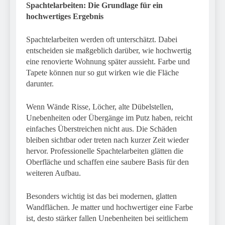
Spachtelarbeiten: Die Grundlage für ein
hochwertiges Ergebnis
Spachtelarbeiten werden oft unterschätzt. Dabei
entscheiden sie maßgeblich darüber, wie hochwertig
eine renovierte Wohnung später aussieht. Farbe und
Tapete können nur so gut wirken wie die Fläche
darunter.
Wenn Wände Risse, Löcher, alte Dübelstellen,
Unebenheiten oder Übergänge im Putz haben, reicht
einfaches Überstreichen nicht aus. Die Schäden
bleiben sichtbar oder treten nach kurzer Zeit wieder
hervor. Professionelle Spachtelarbeiten glätten die
Oberfläche und schaffen eine saubere Basis für den
weiteren Aufbau.
Besonders wichtig ist das bei modernen, glatten
Wandflächen. Je matter und hochwertiger eine Farbe
ist, desto stärker fallen Unebenheiten bei seitlichem