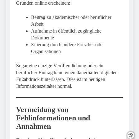
Gründen online erscheinen:
Beitrag zu akademischer oder beruflicher
Arbeit
Aufnahme in öffentlich zugängliche
Dokumente
Zitierung durch andere Forscher oder
Organisationen
Sogar eine einzige Veröffentlichung oder ein
beruflicher Eintrag kann einen dauerhaften digitalen
Fußabdruck hinterlassen. Dies ist im heutigen
Informationszeitalter normal.
Vermeidung von
Fehlinformationen und
Annahmen