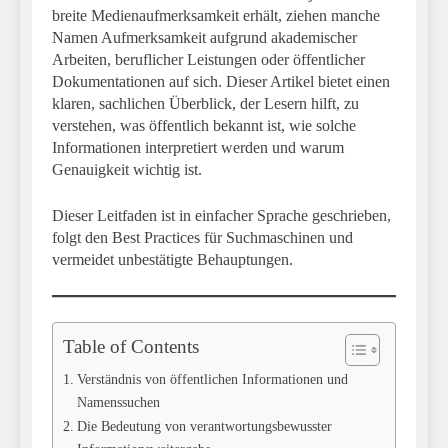
breite Medienaufmerksamkeit erhält, ziehen manche
Namen Aufmerksamkeit aufgrund akademischer
Arbeiten, beruflicher Leistungen oder öffentlicher
Dokumentationen auf sich. Dieser Artikel bietet einen
klaren, sachlichen Überblick, der Lesern hilft, zu
verstehen, was öffentlich bekannt ist, wie solche
Informationen interpretiert werden und warum
Genauigkeit wichtig ist.
Dieser Leitfaden ist in einfacher Sprache geschrieben,
folgt den Best Practices für Suchmaschinen und
vermeidet unbestätigte Behauptungen.
Table of Contents
Verständnis von öffentlichen Informationen und
Namenssuchen
Die Bedeutung von verantwortungsbewusster