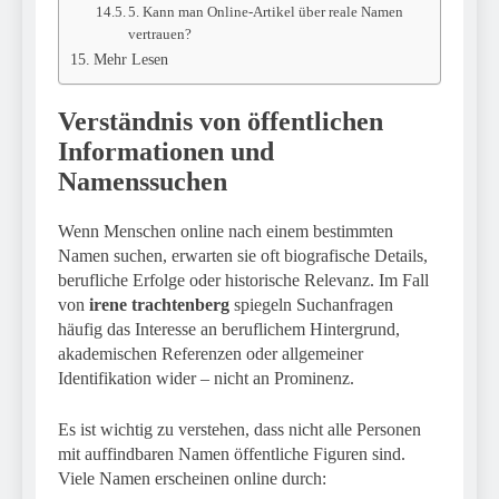
5. Kann man Online-Artikel über reale Namen
vertrauen?
Mehr Lesen
Verständnis von öffentlichen
Informationen und
Namenssuchen
Wenn Menschen online nach einem bestimmten
Namen suchen, erwarten sie oft biografische Details,
berufliche Erfolge oder historische Relevanz. Im Fall
von
irene trachtenberg
spiegeln Suchanfragen
häufig das Interesse an beruflichem Hintergrund,
akademischen Referenzen oder allgemeiner
Identifikation wider – nicht an Prominenz.
Es ist wichtig zu verstehen, dass nicht alle Personen
mit auffindbaren Namen öffentliche Figuren sind.
Viele Namen erscheinen online durch: