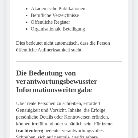
Akademische Publikationen
Berufliche Verzeichnisse
Öffentliche Register
Organisationale Beteiligung
Dies bedeutet nicht automatisch, dass die Person
öffentliche Aufmerksamkeit sucht.
Die Bedeutung von
verantwortungsbewusster
Informationsweitergabe
Über reale Personen zu schreiben, erfordert
Genauigkeit und Vorsicht. Inhalte, die Erfolge,
persönliche Details oder Kontroversen erfinden,
können irreführend oder schädlich sein. Für
irene
trachtenberg
bedeutet verantwortungsvolles
Schreiben, sich auf neutrale, verifizierbare