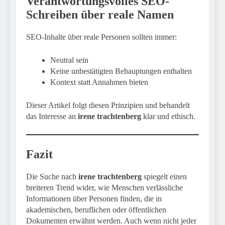
Verantwortungsvolles SEO-
Schreiben über reale Namen
SEO-Inhalte über reale Personen sollten immer:
Neutral sein
Keine unbestätigten Behauptungen enthalten
Kontext statt Annahmen bieten
Dieser Artikel folgt diesen Prinzipien und behandelt
das Interesse an
irene trachtenberg
klar und ethisch.
Fazit
Die Suche nach
irene trachtenberg
spiegelt einen
breiteren Trend wider, wie Menschen verlässliche
Informationen über Personen finden, die in
akademischen, beruflichen oder öffentlichen
Dokumenten erwähnt werden. Auch wenn nicht jeder