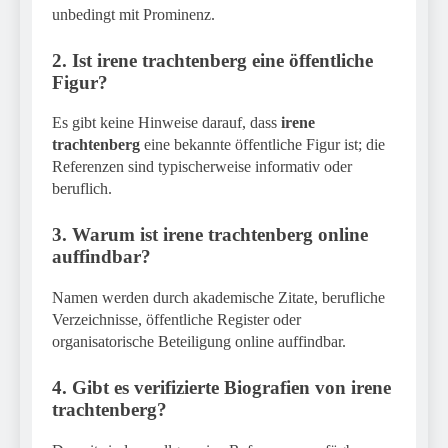
unbedingt mit Prominenz.
2. Ist irene trachtenberg eine öffentliche
Figur?
Es gibt keine Hinweise darauf, dass
irene
trachtenberg
eine bekannte öffentliche Figur ist; die
Referenzen sind typischerweise informativ oder
beruflich.
3. Warum ist irene trachtenberg online
auffindbar?
Namen werden durch akademische Zitate, berufliche
Verzeichnisse, öffentliche Register oder
organisatorische Beteiligung online auffindbar.
4. Gibt es verifizierte Biografien von irene
trachtenberg?