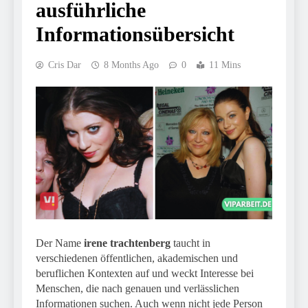
ausführliche
Informationsübersicht
Cris Dar
8 Months Ago
0
11 Mins
Der Name
irene trachtenberg
taucht in
verschiedenen öffentlichen, akademischen und
beruflichen Kontexten auf und weckt Interesse bei
Menschen, die nach genauen und verlässlichen
Informationen suchen. Auch wenn nicht jede Person