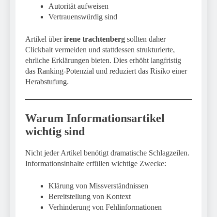
Autorität aufweisen
Vertrauenswürdig sind
Artikel über
irene trachtenberg
sollten daher
Clickbait vermeiden und stattdessen strukturierte,
ehrliche Erklärungen bieten. Dies erhöht langfristig
das Ranking-Potenzial und reduziert das Risiko einer
Herabstufung.
Warum Informationsartikel
wichtig sind
Nicht jeder Artikel benötigt dramatische Schlagzeilen.
Informationsinhalte erfüllen wichtige Zwecke:
Klärung von Missverständnissen
Bereitstellung von Kontext
Verhinderung von Fehlinformationen