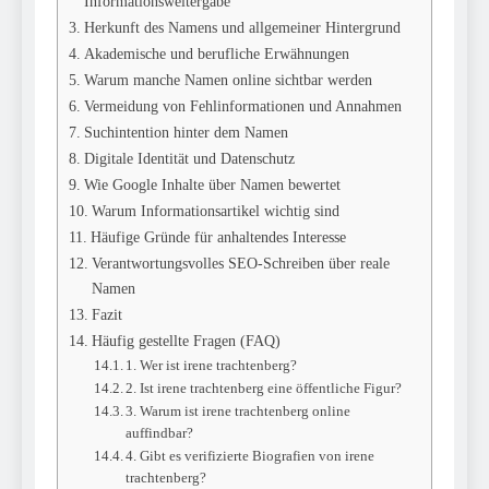
Informationsweitergabe
Herkunft des Namens und allgemeiner Hintergrund
Akademische und berufliche Erwähnungen
Warum manche Namen online sichtbar werden
Vermeidung von Fehlinformationen und Annahmen
Suchintention hinter dem Namen
Digitale Identität und Datenschutz
Wie Google Inhalte über Namen bewertet
Warum Informationsartikel wichtig sind
Häufige Gründe für anhaltendes Interesse
Verantwortungsvolles SEO-Schreiben über reale
Namen
Fazit
Häufig gestellte Fragen (FAQ)
1. Wer ist irene trachtenberg?
2. Ist irene trachtenberg eine öffentliche Figur?
3. Warum ist irene trachtenberg online
auffindbar?
4. Gibt es verifizierte Biografien von irene
trachtenberg?