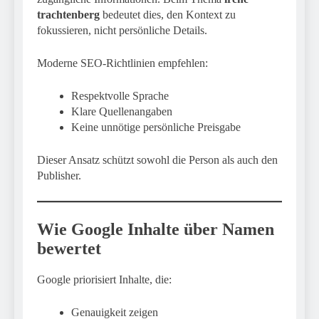
trachtenberg
bedeutet dies, den Kontext zu
fokussieren, nicht persönliche Details.
Moderne SEO-Richtlinien empfehlen:
Respektvolle Sprache
Klare Quellenangaben
Keine unnötige persönliche Preisgabe
Dieser Ansatz schützt sowohl die Person als auch den
Publisher.
Wie Google Inhalte über Namen
bewertet
Google priorisiert Inhalte, die:
Genauigkeit zeigen