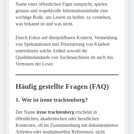
Name einer öffentlichen Figur entspricht, spielen
genaue und respektvolle Informationsinhalte eine
wichtige Rolle, um Lesern zu helfen, zu verstehen,
was bekannt ist und was nicht.
Durch Fokus auf überprüfbaren Kontext, Vermeidung
von Spekulationen und Priorisierung von Klarheit
unterstützen solche Artikel sowohl die
Qualitätsstandards von Suchmaschinen als auch das
Vertrauen der Leser.
Häufig gestellte Fragen (FAQ)
1. Wer ist irene trachtenberg?
Der Name
irene trachtenberg
erscheint in
öffentlichen, akademischen oder beruflichen
Kontexten, oft im Zusammenhang mit dokumentierten
Arbeiten oder institutionellen Referenzen, nicht