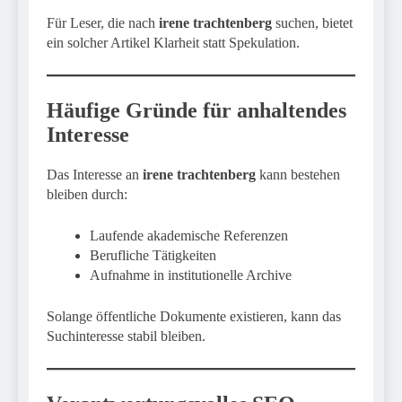
Für Leser, die nach
irene trachtenberg
suchen, bietet
ein solcher Artikel Klarheit statt Spekulation.
Häufige Gründe für anhaltendes
Interesse
Das Interesse an
irene trachtenberg
kann bestehen
bleiben durch:
Laufende akademische Referenzen
Berufliche Tätigkeiten
Aufnahme in institutionelle Archive
Solange öffentliche Dokumente existieren, kann das
Suchinteresse stabil bleiben.