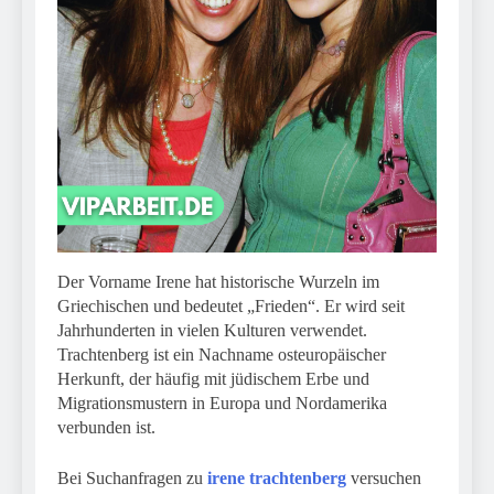
Der Vorname Irene hat historische Wurzeln im
Griechischen und bedeutet „Frieden“. Er wird seit
Jahrhunderten in vielen Kulturen verwendet.
Trachtenberg ist ein Nachname osteuropäischer
Herkunft, der häufig mit jüdischem Erbe und
Migrationsmustern in Europa und Nordamerika
verbunden ist.
Bei Suchanfragen zu
irene trachtenberg
versuchen