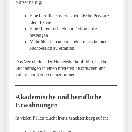
Nutzer häufig:
Eine berufliche oder akademische Person zu
identifizieren
Eine Referenz in einem Dokument zu
bestätigen
Mehr über jemanden in einem bestimmten
Fachbereich zu erfahren
Das Verständnis der Namensherkunft hilft, solche
Suchanfragen in einen breiteren historischen und
kulturellen Kontext einzuordnen.
Akademische und berufliche
Erwähnungen
In vielen Fällen taucht
irene trachtenberg
auf in:
Universitätsunterlagen