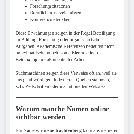
Forschungscitationen
Beruflichen Verzeichnissen
Konferenzmaterialien
Diese Erwähnungen zeigen in der Regel Beteiligung
an Bildung, Forschung oder organisatorischen
Aufgaben. Akademische Referenzen bedeuten nicht
unbedingt Bekanntheit, signalisieren jedoch
Beteiligung an dokumentierter Arbeit.
Suchmaschinen zeigen diese Verweise oft an, weil sie
aus glaubwürdigen, indexierten Quellen stammen,
z. B. Zeitschriften oder institutionellen Websites.
Warum manche Namen online
sichtbar werden
Ein Name wie
irene trachtenberg
kann aus mehreren