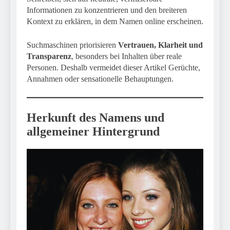
Informationen zu konzentrieren und den breiteren
Kontext zu erklären, in dem Namen online erscheinen.
Suchmaschinen priorisieren
Vertrauen, Klarheit und
Transparenz
, besonders bei Inhalten über reale
Personen. Deshalb vermeidet dieser Artikel Gerüchte,
Annahmen oder sensationelle Behauptungen.
Herkunft des Namens und
allgemeiner Hintergrund