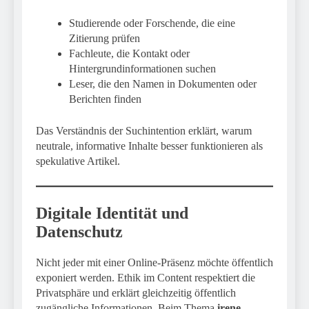
Studierende oder Forschende, die eine
Zitierung prüfen
Fachleute, die Kontakt oder
Hintergrundinformationen suchen
Leser, die den Namen in Dokumenten oder
Berichten finden
Das Verständnis der Suchintention erklärt, warum
neutrale, informative Inhalte besser funktionieren als
spekulative Artikel.
Digitale Identität und
Datenschutz
Nicht jeder mit einer Online-Präsenz möchte öffentlich
exponiert werden. Ethik im Content respektiert die
Privatsphäre und erklärt gleichzeitig öffentlich
zugängliche Informationen. Beim Thema
irene