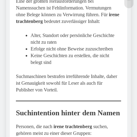
Eine der größten Herausforderungen bei
Namenssuchen ist Fehlinformation. Vermutungen
ohne Belege können zu Verwirrung führen. Für
irene
trachtenberg
bedeutet zuverlässiger Inhalt:
Alter, Standort oder persönliche Geschichte
nicht zu raten
Erfolge nicht ohne Beweise zuzuschreiben
Keine Geschichten zu erstellen, die nicht
belegt sind
Suchmaschinen bestrafen irreführende Inhalte, daher
ist Genauigkeit sowohl für Leser als auch für
Publisher von Vorteil.
Suchintention hinter dem Namen
Personen, die nach
irene trachtenberg
suchen,
gehören meist zu einer dieser Gruppen: