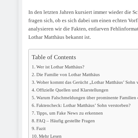
In den letzten Jahren kursiert immer wieder die S
fragen sich, ob es sich dabei um einen echten Vorf
analysieren wir die Fakten, entlarven Fehlinforma
Lothar Matthäus bekannt ist.
Table of Contents
Wer ist Lothar Matthäus?
Die Familie von Lothar Matthäus
Woher kommt das Gerücht „Lothar Matthäus’ Sohn v
Offizielle Quellen und Klarstellungen
Warum Falschmeldungen über prominente Familien 
Faktencheck: Lothar Matthäus’ Sohn verstorben?
Tipps, um Fake News zu erkennen
FAQ – Häufig gestellte Fragen
Fazit
Mehr Lesen