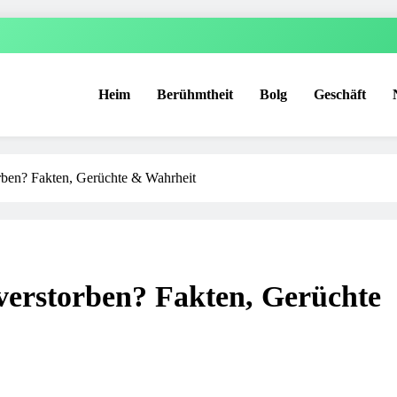
Heim
Berühmtheit
Bolg
Geschäft
rben? Fakten, Gerüchte & Wahrheit
verstorben? Fakten, Gerüchte