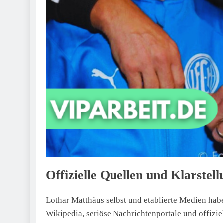
Offizielle Quellen und Klarstel
Lothar Matthäus selbst und etablierte Medien haben
Wikipedia, seriöse Nachrichtenportale und offizie