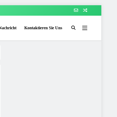
Nachricht
Kontaktieren Sie Uns