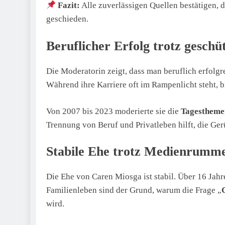
Fazit:
Alle zuverlässigen Quellen bestätigen, d
geschieden.
Beruflicher Erfolg trotz geschü
Die Moderatorin zeigt, dass man beruflich erfolgr
Während ihre Karriere oft im Rampenlicht steht, 
Von 2007 bis 2023 moderierte sie die
Tagestheme
Trennung von Beruf und Privatleben hilft, die Ge
Stabile Ehe trotz Medienrumme
Die Ehe von Caren Miosga ist stabil. Über 16 Jahr
Familienleben sind der Grund, warum die Frage „
wird.