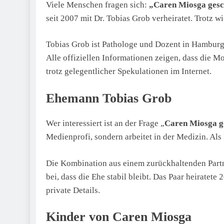
Viele Menschen fragen sich:
„Caren Miosga gesc
seit 2007 mit Dr. Tobias Grob verheiratet. Trotz w
Tobias Grob ist Pathologe und Dozent in Hamburg
Alle offiziellen Informationen zeigen, dass die Mod
trotz gelegentlicher Spekulationen im Internet.
Ehemann Tobias Grob
Wer interessiert ist an der Frage „
Caren Miosga g
Medienprofi, sondern arbeitet in der Medizin. Als 
Die Kombination aus einem zurückhaltenden Partn
bei, dass die Ehe stabil bleibt. Das Paar heirate
private Details.
Kinder von Caren Miosga