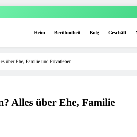
Heim
Berühmtheit
Bolg
Geschäft
es über Ehe, Familie und Privatleben
? Alles über Ehe, Familie