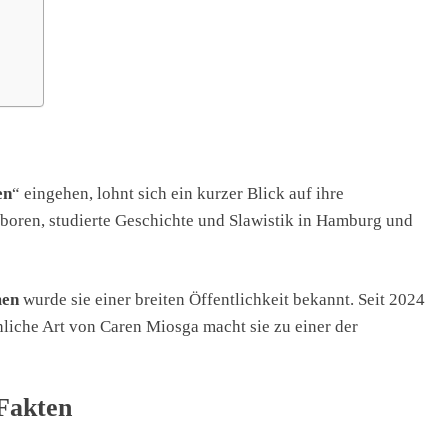
en
“ eingehen, lohnt sich ein kurzer Blick auf ihre
boren, studierte Geschichte und Slawistik in Hamburg und
men
wurde sie einer breiten Öffentlichkeit bekannt. Seit 2024
chliche Art von Caren Miosga macht sie zu einer der
Fakten