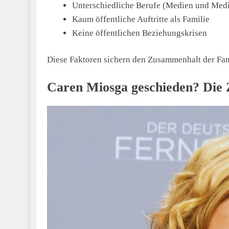
Unterschiedliche Berufe (Medien und Medi
Kaum öffentliche Auftritte als Familie
Keine öffentlichen Beziehungskrisen
Diese Faktoren sichern den Zusammenhalt der Fam
Caren Miosga geschieden? Die