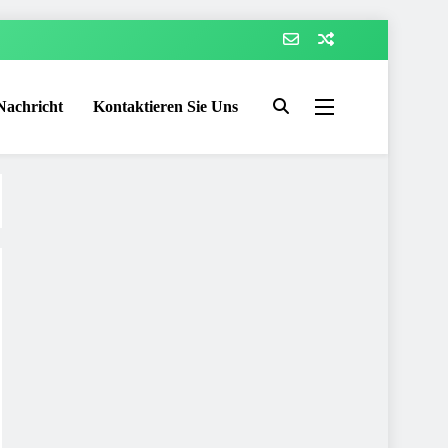
Nachricht
Kontaktieren Sie Uns