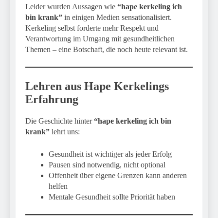
Leider wurden Aussagen wie
“hape kerkeling ich
bin krank”
in einigen Medien sensationalisiert.
Kerkeling selbst forderte mehr Respekt und
Verantwortung im Umgang mit gesundheitlichen
Themen – eine Botschaft, die noch heute relevant ist.
Lehren aus Hape Kerkelings
Erfahrung
Die Geschichte hinter
“hape kerkeling ich bin
krank”
lehrt uns:
Gesundheit ist wichtiger als jeder Erfolg
Pausen sind notwendig, nicht optional
Offenheit über eigene Grenzen kann anderen
helfen
Mentale Gesundheit sollte Priorität haben