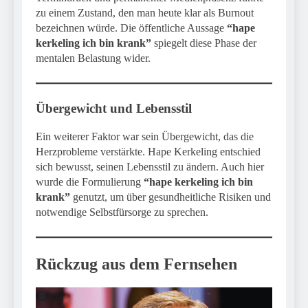
zu einem Zustand, den man heute klar als Burnout
bezeichnen würde. Die öffentliche Aussage
“hape
kerkeling ich bin krank”
spiegelt diese Phase der
mentalen Belastung wider.
Übergewicht und Lebensstil
Ein weiterer Faktor war sein Übergewicht, das die
Herzprobleme verstärkte. Hape Kerkeling entschied
sich bewusst, seinen Lebensstil zu ändern. Auch hier
wurde die Formulierung
“hape kerkeling ich bin
krank”
genutzt, um über gesundheitliche Risiken und
notwendige Selbstfürsorge zu sprechen.
Rückzug aus dem Fernsehen