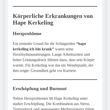
Körperliche Erkrankungen von
Hape Kerkeling
Herzprobleme
Ein zentraler Grund für die Schlagzeilen
“hape
kerkeling ich bin krank”
waren seine
Herzrhythmusstörungen. Lange Arbeitszeiten und
hoher Leistungsdruck führten dazu, dass sein Körper
warnte. Für Kerkeling war das ein Wendepunkt, der
ihm zeigte: Gesundheit geht vor Karriere.
Erschöpfung und Burnout
Neben Herzproblemen litt Hape Kerkeling unter
starker Erschöpfung. Die Kombination aus Stress,
Termindruck und permanenter Medienpräsenz führte