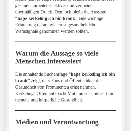
gesünder, arbeitet selektiver und vermeidet
übermäßigen Druck. Dennoch bleibt die Aussage
“hape kerkeling ich bin krank”
eine wichtige
Erinnerung daran, wie ernst gesundheitliche
Warnsignale genommen werden sollten.
Warum die Aussage so viele
Menschen interessiert
Die anhaltende Suchanfrage
“hape kerkeling ich bin
krank”
zeigt, dass Fans und Öffentlichkeit die
Gesundheit von Prominenten ernst nehmen.
Kerkelings Offenheit macht Mut und sensibilisiert für
mentale und körperliche Gesundheit.
Medien und Verantwortung