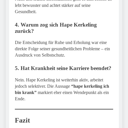
lebt bewusster und achtet stärker auf seine
Gesundheit.
4. Warum zog sich Hape Kerkeling
zurück?
Die Entscheidung für Ruhe und Erholung war eine
direkte Folge seiner gesundheitlichen Probleme – ein
Ausdruck von Selbstschutz.
5. Hat Krankheit seine Karriere beendet?
Nein. Hape Kerkeling ist weiterhin aktiv, arbeitet
jedoch selektiver. Die Aussage
“hape kerkeling ich
bin krank”
markiert eher einen Wendepunkt als ein
Ende.
Fazit