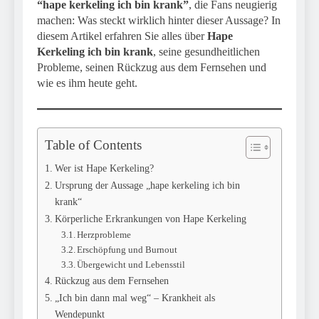
“hape kerkeling ich bin krank”
, die Fans neugierig
machen: Was steckt wirklich hinter dieser Aussage? In
diesem Artikel erfahren Sie alles über
Hape
Kerkeling ich bin krank
, seine gesundheitlichen
Probleme, seinen Rückzug aus dem Fernsehen und
wie es ihm heute geht.
Table of Contents
Wer ist Hape Kerkeling?
Ursprung der Aussage „hape kerkeling ich bin
krank“
Körperliche Erkrankungen von Hape Kerkeling
Herzprobleme
Erschöpfung und Burnout
Übergewicht und Lebensstil
Rückzug aus dem Fernsehen
„Ich bin dann mal weg“ – Krankheit als
Wendepunkt