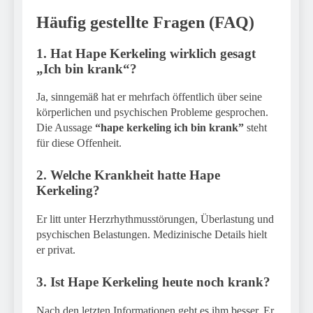
Häufig gestellte Fragen (FAQ)
1. Hat Hape Kerkeling wirklich gesagt
„Ich bin krank“?
Ja, sinngemäß hat er mehrfach öffentlich über seine
körperlichen und psychischen Probleme gesprochen.
Die Aussage
“hape kerkeling ich bin krank”
steht
für diese Offenheit.
2. Welche Krankheit hatte Hape
Kerkeling?
Er litt unter Herzrhythmusstörungen, Überlastung und
psychischen Belastungen. Medizinische Details hielt
er privat.
3. Ist Hape Kerkeling heute noch krank?
Nach den letzten Informationen geht es ihm besser. Er