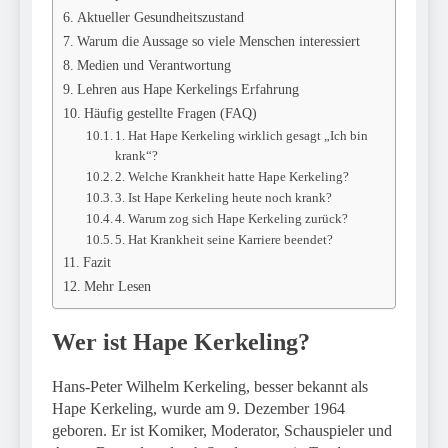
Aktueller Gesundheitszustand
Warum die Aussage so viele Menschen interessiert
Medien und Verantwortung
Lehren aus Hape Kerkelings Erfahrung
Häufig gestellte Fragen (FAQ)
1. Hat Hape Kerkeling wirklich gesagt „Ich bin
krank“?
2. Welche Krankheit hatte Hape Kerkeling?
3. Ist Hape Kerkeling heute noch krank?
4. Warum zog sich Hape Kerkeling zurück?
5. Hat Krankheit seine Karriere beendet?
Fazit
Mehr Lesen
Wer ist Hape Kerkeling?
Hans-Peter Wilhelm Kerkeling, besser bekannt als
Hape Kerkeling, wurde am 9. Dezember 1964
geboren. Er ist Komiker, Moderator, Schauspieler und