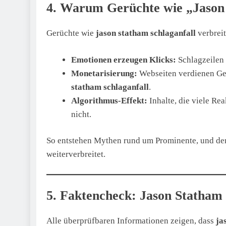
4. Warum Gerüchte wie „Jason 
Gerüchte wie
jason statham schlaganfall
verbreit
Emotionen erzeugen Klicks:
Schlagzeilen 
Monetarisierung:
Webseiten verdienen Gel
statham schlaganfall
.
Algorithmus-Effekt:
Inhalte, die viele Rea
nicht.
So entstehen Mythen rund um Prominente, und de
weiterverbreitet.
5. Faktencheck: Jason Statham 
Alle überprüfbaren Informationen zeigen, dass
ja