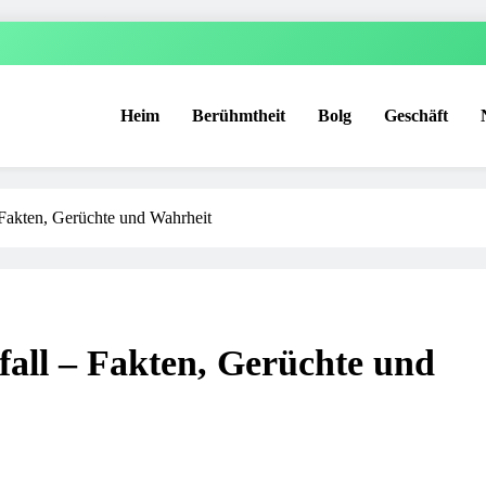
Heim
Berühmtheit
Bolg
Geschäft
 Fakten, Gerüchte und Wahrheit
all – Fakten, Gerüchte und