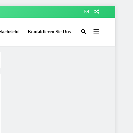
Nachricht
Kontaktieren Sie Uns