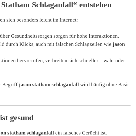
Statham Schlaganfall“ entstehen
en sich besonders leicht im Internet:
über Gesundheitssorgen sorgen für hohe Interaktionen.
d durch Klicks, auch mit falschen Schlagzeilen wie
jason
ktionen hervorrufen, verbreiten sich schneller – wahr oder
r Begriff
jason statham schlaganfall
wird häufig ohne Basis
ist gesund
son statham schlaganfall
ein falsches Gerücht ist.