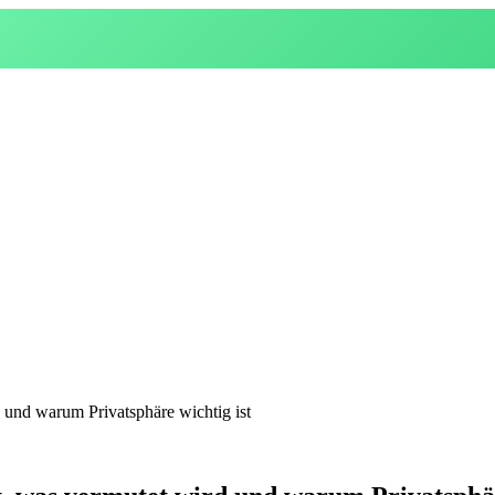
 und warum Privatsphäre wichtig ist