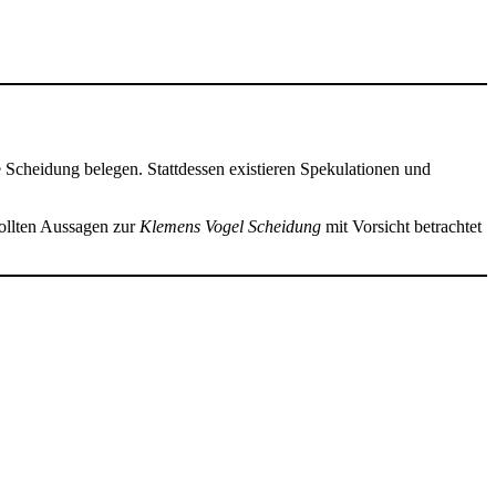
ne Scheidung belegen. Stattdessen existieren Spekulationen und
 sollten Aussagen zur
Klemens Vogel Scheidung
mit Vorsicht betrachtet