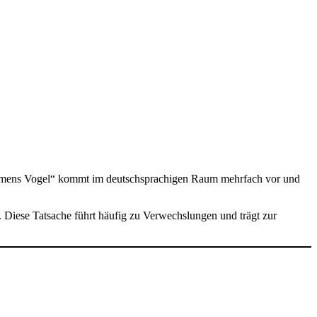
Klemens Vogel“ kommt im deutschsprachigen Raum mehrfach vor und
. Diese Tatsache führt häufig zu Verwechslungen und trägt zur