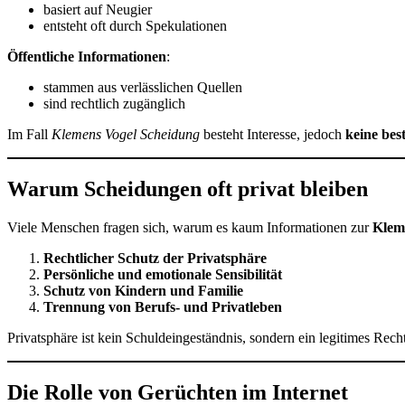
basiert auf Neugier
entsteht oft durch Spekulationen
Öffentliche Informationen
:
stammen aus verlässlichen Quellen
sind rechtlich zugänglich
Im Fall
Klemens Vogel Scheidung
besteht Interesse, jedoch
keine bes
Warum Scheidungen oft privat bleiben
Viele Menschen fragen sich, warum es kaum Informationen zur
Klem
Rechtlicher Schutz der Privatsphäre
Persönliche und emotionale Sensibilität
Schutz von Kindern und Familie
Trennung von Berufs- und Privatleben
Privatsphäre ist kein Schuldeingeständnis, sondern ein legitimes Recht
Die Rolle von Gerüchten im Internet