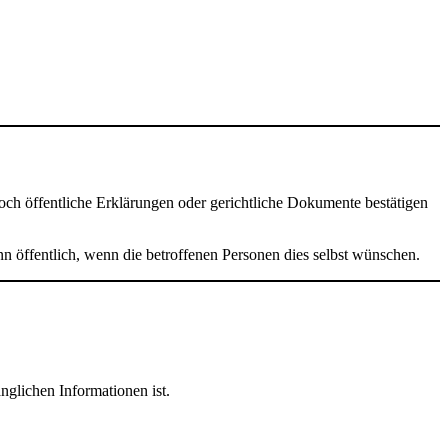
och öffentliche Erklärungen oder gerichtliche Dokumente bestätigen
nn öffentlich, wenn die betroffenen Personen dies selbst wünschen.
nglichen Informationen ist.