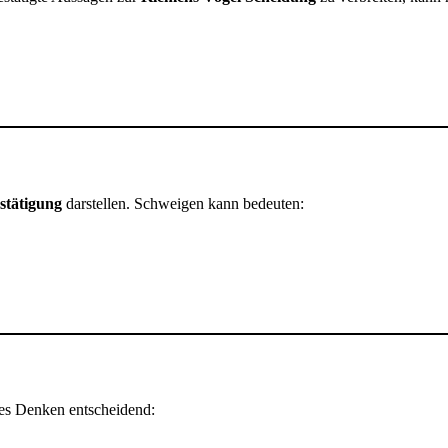
stätigung
darstellen. Schweigen kann bedeuten:
ches Denken entscheidend: