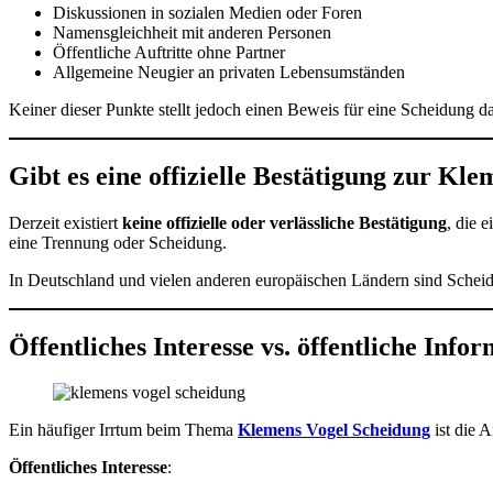
Diskussionen in sozialen Medien oder Foren
Namensgleichheit mit anderen Personen
Öffentliche Auftritte ohne Partner
Allgemeine Neugier an privaten Lebensumständen
Keiner dieser Punkte stellt jedoch einen Beweis für eine Scheidung d
Gibt es eine offizielle Bestätigung zur Kl
Derzeit existiert
keine offizielle oder verlässliche Bestätigung
, die 
eine Trennung oder Scheidung.
In Deutschland und vielen anderen europäischen Ländern sind Sche
Öffentliches Interesse vs. öffentliche Info
Ein häufiger Irrtum beim Thema
Klemens Vogel Scheidung
ist die A
Öffentliches Interesse
: