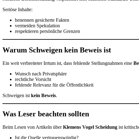
Seriöse Inhalte:
benennen gesicherte Fakten
vermeiden Spekulation
respektieren persönliche Grenzen
Warum Schweigen kein Beweis ist
Ein weit verbreiteter Irrtum ist, dass fehlende Stellungnahmen eine
Be
Wunsch nach Privatsphäre
rechtliche Vorsicht
fehlende Relevanz für die Öffentlichkeit
Schweigen ist
kein Beweis
.
Was Leser beachten sollten
Beim Lesen von Artikeln über
Klemens Vogel Scheidung
ist kritis
Ist die Quelle vertrauenswürdig?