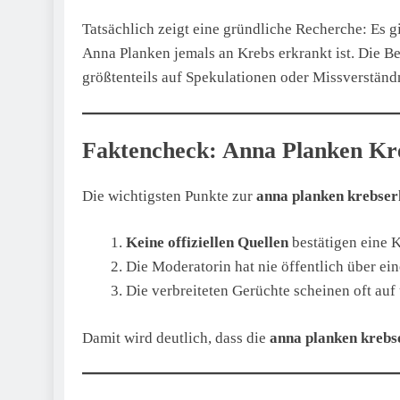
Tatsächlich zeigt eine gründliche Recherche: Es g
Anna Planken jemals an Krebs erkrankt ist. Die Be
größtenteils auf Spekulationen oder Missverständ
Faktencheck: Anna Planken Kr
Die wichtigsten Punkte zur
anna planken krebse
Keine offiziellen Quellen
bestätigen eine 
Die Moderatorin hat nie öffentlich über e
Die verbreiteten Gerüchte scheinen oft auf
Damit wird deutlich, dass die
anna planken kreb