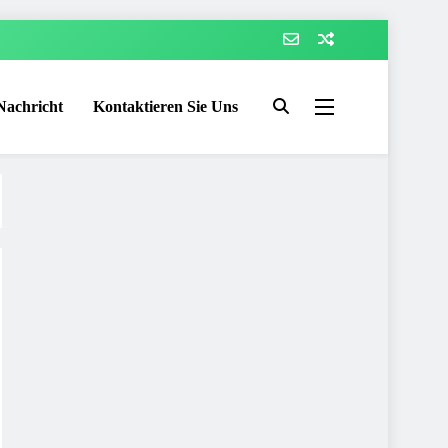
Nachricht
Kontaktieren Sie Uns