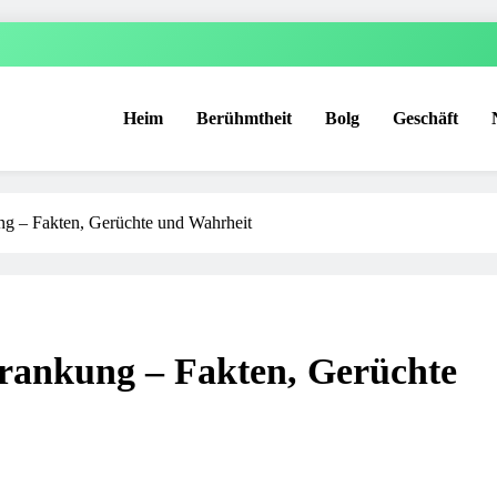
Heim
Berühmtheit
Bolg
Geschäft
g – Fakten, Gerüchte und Wahrheit
rankung – Fakten, Gerüchte