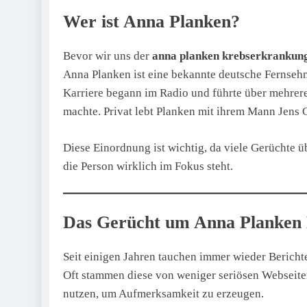
Wer ist Anna Planken?
Bevor wir uns der
anna planken krebserkrankun
Anna Planken ist eine bekannte deutsche Fernseh
Karriere begann im Radio und führte über mehrer
machte. Privat lebt Planken mit ihrem Mann Jens 
Diese Einordnung ist wichtig, da viele Gerüchte ü
die Person wirklich im Fokus steht.
Das Gerücht um Anna Planken
Seit einigen Jahren tauchen immer wieder Bericht
Oft stammen diese von weniger seriösen Webseiten
nutzen, um Aufmerksamkeit zu erzeugen.