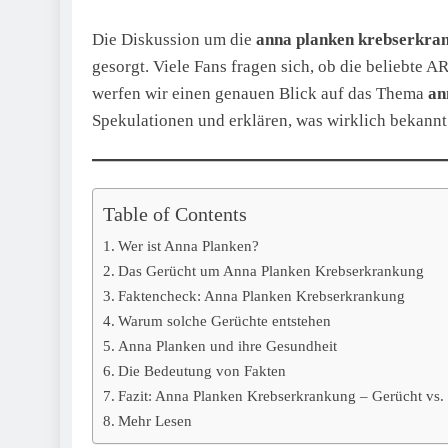
Die Diskussion um die
anna planken krebserkra
gesorgt. Viele Fans fragen sich, ob die beliebte A
werfen wir einen genauen Blick auf das Thema
an
Spekulationen und erklären, was wirklich bekannt 
Table of Contents
Wer ist Anna Planken?
Das Gerücht um Anna Planken Krebserkrankung
Faktencheck: Anna Planken Krebserkrankung
Warum solche Gerüchte entstehen
Anna Planken und ihre Gesundheit
Die Bedeutung von Fakten
Fazit: Anna Planken Krebserkrankung – Gerücht vs. 
Mehr Lesen