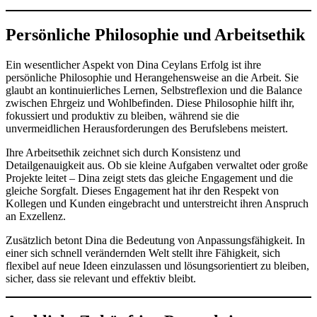
Persönliche Philosophie und Arbeitsethik
Ein wesentlicher Aspekt von Dina Ceylans Erfolg ist ihre
persönliche Philosophie und Herangehensweise an die Arbeit. Sie
glaubt an kontinuierliches Lernen, Selbstreflexion und die Balance
zwischen Ehrgeiz und Wohlbefinden. Diese Philosophie hilft ihr,
fokussiert und produktiv zu bleiben, während sie die
unvermeidlichen Herausforderungen des Berufslebens meistert.
Ihre Arbeitsethik zeichnet sich durch Konsistenz und
Detailgenauigkeit aus. Ob sie kleine Aufgaben verwaltet oder große
Projekte leitet – Dina zeigt stets das gleiche Engagement und die
gleiche Sorgfalt. Dieses Engagement hat ihr den Respekt von
Kollegen und Kunden eingebracht und unterstreicht ihren Anspruch
an Exzellenz.
Zusätzlich betont Dina die Bedeutung von Anpassungsfähigkeit. In
einer sich schnell verändernden Welt stellt ihre Fähigkeit, sich
flexibel auf neue Ideen einzulassen und lösungsorientiert zu bleiben,
sicher, dass sie relevant und effektiv bleibt.