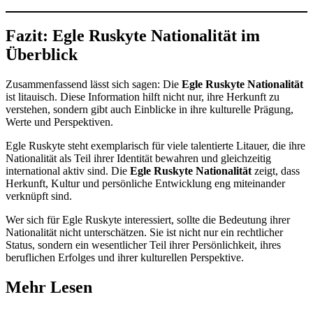
Fazit: Egle Ruskyte Nationalität im
Überblick
Zusammenfassend lässt sich sagen: Die
Egle Ruskyte Nationalität
ist litauisch. Diese Information hilft nicht nur, ihre Herkunft zu
verstehen, sondern gibt auch Einblicke in ihre kulturelle Prägung,
Werte und Perspektiven.
Egle Ruskyte steht exemplarisch für viele talentierte Litauer, die ihre
Nationalität als Teil ihrer Identität bewahren und gleichzeitig
international aktiv sind. Die
Egle Ruskyte Nationalität
zeigt, dass
Herkunft, Kultur und persönliche Entwicklung eng miteinander
verknüpft sind.
Wer sich für Egle Ruskyte interessiert, sollte die Bedeutung ihrer
Nationalität nicht unterschätzen. Sie ist nicht nur ein rechtlicher
Status, sondern ein wesentlicher Teil ihrer Persönlichkeit, ihres
beruflichen Erfolges und ihrer kulturellen Perspektive.
Mehr Lesen