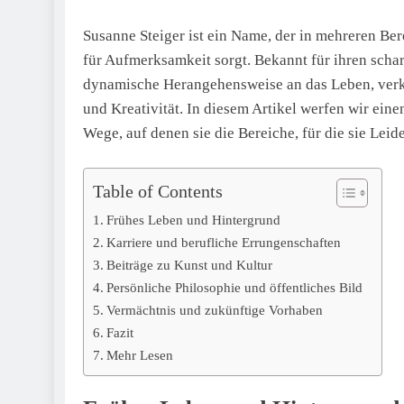
Susanne Steiger ist ein Name, der in mehreren Ber
für Aufmerksamkeit sorgt. Bekannt für ihren schar
dynamische Herangehensweise an das Leben, verkö
und Kreativität. In diesem Artikel werfen wir eine
Wege, auf denen sie die Bereiche, für die sie Leid
Table of Contents
Frühes Leben und Hintergrund
Karriere und berufliche Errungenschaften
Beiträge zu Kunst und Kultur
Persönliche Philosophie und öffentliches Bild
Vermächtnis und zukünftige Vorhaben
Fazit
Mehr Lesen