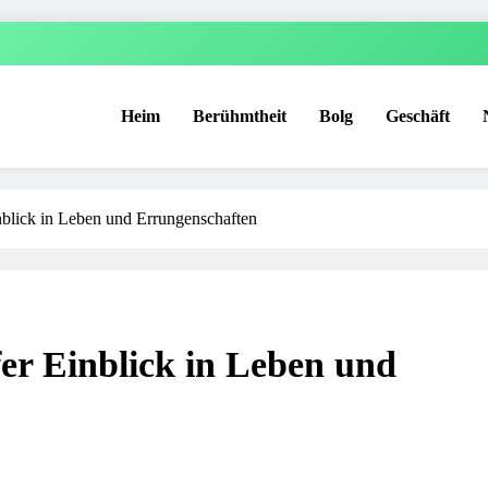
Heim
Berühmtheit
Bolg
Geschäft
inblick in Leben und Errungenschaften
fer Einblick in Leben und