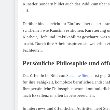
Künstler, sondern bildet auch das Publikum über 
auf.
Darüber hinaus reicht ihr Einfluss über den Ausste
zu Themen wie Kunstinvestitionen, Kuratierung u
Klarheit, Tiefe und Praktikabilität geschätzt, was
macht. Durch ihre Arbeit inspiriert sie weiterhi
Fachleuten.
Persönliche Philosophie und öffe
Das öffentliche Bild von
Susanne Steiger
ist geprä
für ihre Fähigkeit, komplexe berufliche Landschaf
Ihre persönliche Philosophie betont kontinuierli
nach Exzellenz in allen Lebensbereichen.
In Interviews und öffentlichen Auftritten hebt St