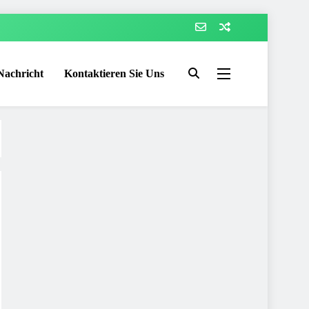
Nachricht
Kontaktieren Sie Uns