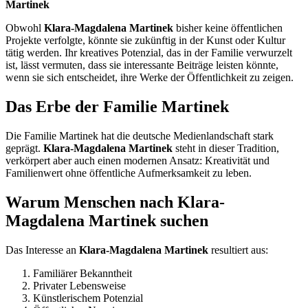
Martinek
Obwohl
Klara-Magdalena Martinek
bisher keine öffentlichen
Projekte verfolgte, könnte sie zukünftig in der Kunst oder Kultur
tätig werden. Ihr kreatives Potenzial, das in der Familie verwurzelt
ist, lässt vermuten, dass sie interessante Beiträge leisten könnte,
wenn sie sich entscheidet, ihre Werke der Öffentlichkeit zu zeigen.
Das Erbe der Familie Martinek
Die Familie Martinek hat die deutsche Medienlandschaft stark
geprägt.
Klara-Magdalena Martinek
steht in dieser Tradition,
verkörpert aber auch einen modernen Ansatz: Kreativität und
Familienwert ohne öffentliche Aufmerksamkeit zu leben.
Warum Menschen nach Klara-
Magdalena Martinek suchen
Das Interesse an
Klara-Magdalena Martinek
resultiert aus:
Familiärer Bekanntheit
Privater Lebensweise
Künstlerischem Potenzial