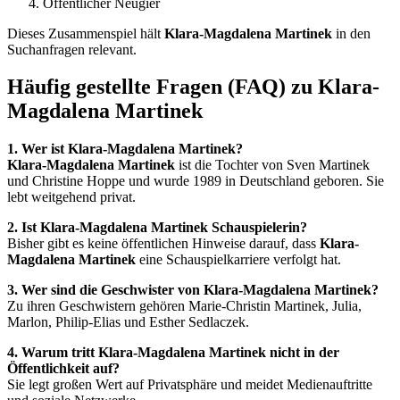
Öffentlicher Neugier
Dieses Zusammenspiel hält
Klara-Magdalena Martinek
in den
Suchanfragen relevant.
Häufig gestellte Fragen (FAQ) zu Klara-
Magdalena Martinek
1. Wer ist Klara-Magdalena Martinek?
Klara-Magdalena Martinek
ist die Tochter von Sven Martinek
und Christine Hoppe und wurde 1989 in Deutschland geboren. Sie
lebt weitgehend privat.
2. Ist Klara-Magdalena Martinek Schauspielerin?
Bisher gibt es keine öffentlichen Hinweise darauf, dass
Klara-
Magdalena Martinek
eine Schauspielkarriere verfolgt hat.
3. Wer sind die Geschwister von Klara-Magdalena Martinek?
Zu ihren Geschwistern gehören Marie-Christin Martinek, Julia,
Marlon, Philip-Elias und Esther Sedlaczek.
4. Warum tritt Klara-Magdalena Martinek nicht in der
Öffentlichkeit auf?
Sie legt großen Wert auf Privatsphäre und meidet Medienauftritte