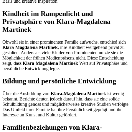
Basis und kreative Inspiration.
Kindheit im Rampenlicht und
Privatsphäre von Klara-Magdalena
Martinek
Obwohl sie in einer prominenten Familie aufwuchs, entschied sich
Klara-Magdalena Martinek
, ihre Kindheit weitgehend privat zu
gestalten. Anders als viele Kinder von Prominenten nutzte sie die
Möglichkeit der frühen Medienpräsenz nicht. Diese Entscheidung
zeigt, dass
Klara-Magdalena Martinek
Wert auf Privatsphäre und
persönliche Entwicklung legte.
Bildung und persönliche Entwicklung
Über die Ausbildung von
Klara-Magdalena Martinek
ist wenig
bekannt. Berichte deuten jedoch darauf hin, dass sie eine solide
Schulbildung genoss und möglicherweise kreative Studien verfolgte.
Das Umfeld ihrer Familie hat ihre Persönlichkeit geprägt und ihr
Interesse an Kunst und Kultur gefördert.
Familienbeziehungen von Klara-