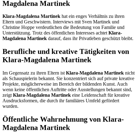
Magdalena Martinek
Klara-Magdalena Martinek
hat ein enges Verhältnis zu ihren
Eltern und Geschwistern. Interviews mit Sven Martinek und
Christine Hoppe verdeutlichen die Bedeutung von Familie und
Unterstützung. Trotz des öffentlichen Interesses achtet
Klara-
Magdalena Martinek
darauf, dass ihr Privatleben geschützt bleibt.
Berufliche und kreative Tätigkeiten von
Klara-Magdalena Martinek
Im Gegensatz zu ihren Eltern ist
Klara-Magdalena Martinek
nicht
als Schauspielerin bekannt. Sie konzentriert sich auf private kreative
Projekte, möglicherweise im Bereich der bildenden Kunst. Auch
wenn keine öffentlichen Auftritte oder Ausstellungen bekannt sind,
zeigt
Klara-Magdalena Martinek
eine Leidenschaft für kreative
Ausdrucksformen, die durch ihr familiäres Umfeld gefördert
wurden.
Öffentliche Wahrnehmung von Klara-
Magdalena Martinek