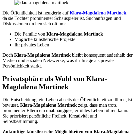
Die Öffentlichkeit ist neugierig auf
Klara-Magdalena Martinek
,
da sie Tochter prominenter Schauspieler ist. Suchanfragen und
Diskussionen drehen sich oft um:
Die Familie von
Klara-Magdalena Martinek
Mögliche künstlerische Projekte
Ihr privates Leben
Doch
Klara-Magdalena Martinek
bleibt konsequent außerhalb der
Medien und sozialen Netzwerke, was ihr Image als private
Persönlichkeit stärkt.
Privatsphäre als Wahl von Klara-
Magdalena Martinek
Die Entscheidung, ein Leben abseits der Öffentlichkeit zu führen, ist
bewusst.
Klara-Magdalena Martinek
zeigt, dass man trotz
prominenter Eltern ein unabhängiges, erfülltes Leben führen kann.
Sie priorisiert persönliche Freiheit, Kreativität und
Selbstbestimmung.
Zukünftige künstlerische Möglichkeiten von Klara-Magdalena