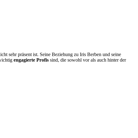
icht sehr präsent ist. Seine Beziehung zu Iris Berben und seine
wichtig
engagierte Profis
sind, die sowohl vor als auch hinter der