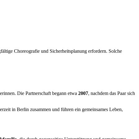
fältige Choreografie und Sicherheitsplanung erfordern. Solche
lerinnen. Die Partnerschaft begann etwa
2007
, nachdem das Paar sich
derzeit in Berlin zusammen und führen ein gemeinsames Leben,