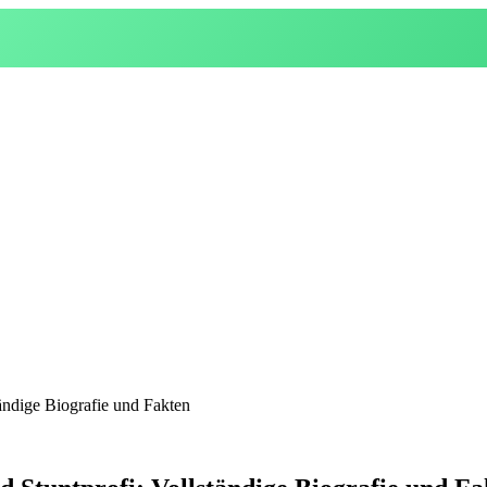
ändige Biografie und Fakten