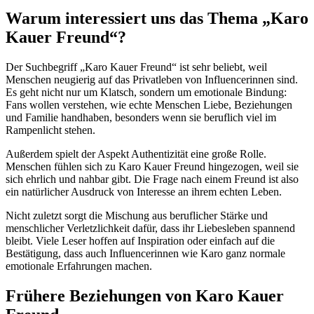
Warum interessiert uns das Thema „Karo
Kauer Freund“?
Der Suchbegriff „Karo Kauer Freund“ ist sehr beliebt, weil
Menschen neugierig auf das Privatleben von Influencerinnen sind.
Es geht nicht nur um Klatsch, sondern um emotionale Bindung:
Fans wollen verstehen, wie echte Menschen Liebe, Beziehungen
und Familie handhaben, besonders wenn sie beruflich viel im
Rampenlicht stehen.
Außerdem spielt der Aspekt Authentizität eine große Rolle.
Menschen fühlen sich zu Karo Kauer Freund hingezogen, weil sie
sich ehrlich und nahbar gibt. Die Frage nach einem Freund ist also
ein natürlicher Ausdruck von Interesse an ihrem echten Leben.
Nicht zuletzt sorgt die Mischung aus beruflicher Stärke und
menschlicher Verletzlichkeit dafür, dass ihr Liebesleben spannend
bleibt. Viele Leser hoffen auf Inspiration oder einfach auf die
Bestätigung, dass auch Influencerinnen wie Karo ganz normale
emotionale Erfahrungen machen.
Frühere Beziehungen von Karo Kauer