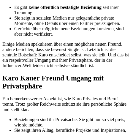
Es gibt
keine öffentlich bestätigte Beziehung
seit ihrer
Trennung.
Sie zeigt in sozialen Medien nur gelegentliche private
Momente, ohne Details über einen Partner preiszugeben.
Gerüchte über mögliche neue Beziehungen kursieren, sind
aber nicht verifiziert.
Einige Medien spekulieren über einen möglichen neuen Freund,
andere berichten, dass sie bewusst Single ist. Letztlich ist die
zentrale Botschaft: Karo entscheidet selbst, was sie teilt. Und das ist
ein respektvoller Umgang mit ihrer Privatsphäre, der in der
Influencer-Welt leider nicht selbstverständlich ist.
Karo Kauer Freund Umgang mit
Privatsphäre
Ein bemerkenswerter Aspekt ist, wie Karo Privates und Beruf
trennt. Trotz großer Reichweite schützt sie ihre persönliche Sphäre
und stellt klar:
Beziehungen sind ihr Privatsache. Sie gibt nur so viel preis,
wie sie möchte.
Sie zeigt ihren Alltag, berufliche Projekte und Inspirationen,