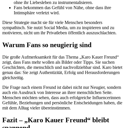
ohne ihr Liebesleben zu instrumentalisieren.
Fans bekommen das Gefühl von Nähe, ohne dass ihre
Intimsphäre verletzt wird.
Diese Strategie macht sie für viele Menschen besonders
sympathisch. Sie nutzt Social Media, um zu inspirieren und zu
motivieren, nicht um ihr Privatleben öffentlich auszuschlachten.
Warum Fans so neugierig sind
Die große Aufmerksamkeit für das Thema „Karo Kauer Freund“
zeigt, dass Fans mehr wollen als Bilder oder Tipps. Sie suchen
Geschichten, die menschlich und nachvollziehbar sind. Karo bietet
genau das: Sie zeigt Authentizität, Erfolg und Herausforderungen
gleichzeitig.
Die Frage nach einem Freund ist dabei nicht nur Neugier, sondern
auch ein Ausdruck von Interesse an ihrer menschlichen Seite.
Menschen möchten sehen, dass auch erfolgreiche Influencerinnen
Gefühle, Beziehungen und persönliche Entscheidungen haben, die
mit dem Alltag vieler übereinstimmen.
Fazit – „Karo Kauer Freund“ bleibt
spannend