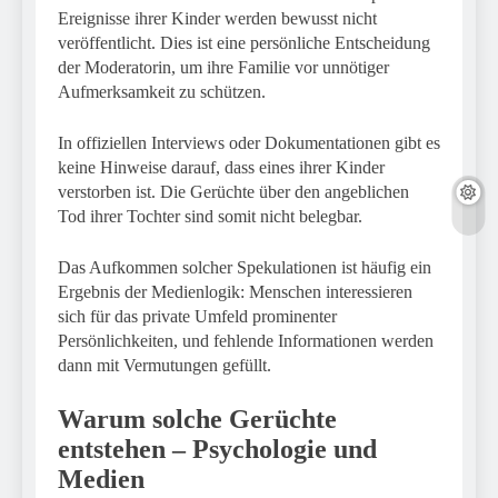
Ereignisse ihrer Kinder werden bewusst nicht
veröffentlicht. Dies ist eine persönliche Entscheidung
der Moderatorin, um ihre Familie vor unnötiger
Aufmerksamkeit zu schützen.
In offiziellen Interviews oder Dokumentationen gibt es
keine Hinweise darauf, dass eines ihrer Kinder
verstorben ist. Die Gerüchte über den angeblichen
Tod ihrer Tochter sind somit nicht belegbar.
Das Aufkommen solcher Spekulationen ist häufig ein
Ergebnis der Medienlogik: Menschen interessieren
sich für das private Umfeld prominenter
Persönlichkeiten, und fehlende Informationen werden
dann mit Vermutungen gefüllt.
Warum solche Gerüchte
entstehen – Psychologie und
Medien