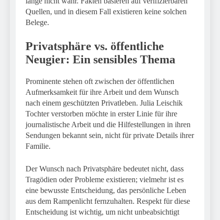
lange nicht wahr. Fakten basieren auf verifizierbaren
Quellen, und in diesem Fall existieren keine solchen
Belege.
Privatsphäre vs. öffentliche
Neugier: Ein sensibles Thema
Prominente stehen oft zwischen der öffentlichen
Aufmerksamkeit für ihre Arbeit und dem Wunsch
nach einem geschützten Privatleben. Julia Leischik
Tochter verstorben möchte in erster Linie für ihre
journalistische Arbeit und die Hilfestellungen in ihren
Sendungen bekannt sein, nicht für private Details ihrer
Familie.
Der Wunsch nach Privatsphäre bedeutet nicht, dass
Tragödien oder Probleme existieren; vielmehr ist es
eine bewusste Entscheidung, das persönliche Leben
aus dem Rampenlicht fernzuhalten. Respekt für diese
Entscheidung ist wichtig, um nicht unbeabsichtigt