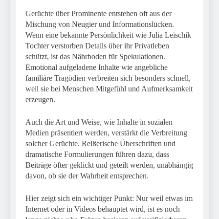
Gerüchte über Prominente entstehen oft aus der
Mischung von Neugier und Informationslücken.
Wenn eine bekannte Persönlichkeit wie Julia Leischik
Tochter verstorben Details über ihr Privatleben
schützt, ist das Nährboden für Spekulationen.
Emotional aufgeladene Inhalte wie angebliche
familiäre Tragödien verbreiten sich besonders schnell,
weil sie bei Menschen Mitgefühl und Aufmerksamkeit
erzeugen.
Auch die Art und Weise, wie Inhalte in sozialen
Medien präsentiert werden, verstärkt die Verbreitung
solcher Gerüchte. Reißerische Überschriften und
dramatische Formulierungen führen dazu, dass
Beiträge öfter geklickt und geteilt werden, unabhängig
davon, ob sie der Wahrheit entsprechen.
Hier zeigt sich ein wichtiger Punkt: Nur weil etwas im
Internet oder in Videos behauptet wird, ist es noch