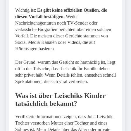
Wichtig ist:
Es gibt keine offiziellen Quellen, die
diesen Vorfall bestätigen.
Weder
Nachrichtenagenturen noch TV‑Sender oder
verlässliche Biografien berichten über einen solchen
Vorfall. Die meisten dieser Gerüchte stammen von
Social‑Media-Kanälen oder Videos, die auf
Hörensagen basieren.
Der Grund, warum das Gerücht so hartnäckig ist, liegt
oft in der Tatsache, dass Leischik ihr Familienleben
sehr privat hält. Wenn Details fehlen, entstehen schnell
Spekulationen, die sich viral verbreiten.
Was ist über Leischiks Kinder
tatsächlich bekannt?
Verifizierte Informationen zeigen, dass Julia Leischik
Tochter verstorben Mutter einer Tochter und eines
Sohnes ist. Mehr Details über das Alter oder private