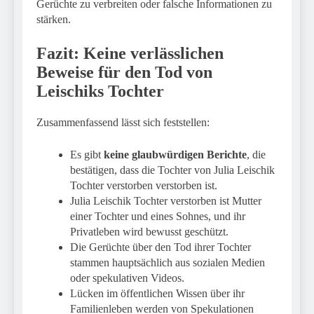
Gerüchte zu verbreiten oder falsche Informationen zu
stärken.
Fazit: Keine verlässlichen
Beweise für den Tod von
Leischiks Tochter
Zusammenfassend lässt sich feststellen:
Es gibt
keine glaubwürdigen Berichte
, die
bestätigen, dass die Tochter von Julia Leischik
Tochter verstorben verstorben ist.
Julia Leischik Tochter verstorben ist Mutter
einer Tochter und eines Sohnes, und ihr
Privatleben wird bewusst geschützt.
Die Gerüchte über den Tod ihrer Tochter
stammen hauptsächlich aus sozialen Medien
oder spekulativen Videos.
Lücken im öffentlichen Wissen über ihr
Familienleben werden von Spekulationen