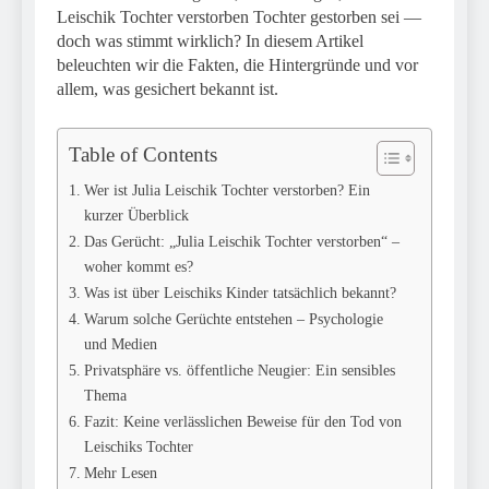
Leischik Tochter verstorben Tochter gestorben sei —
doch was stimmt wirklich? In diesem Artikel
beleuchten wir die Fakten, die Hintergründe und vor
allem, was gesichert bekannt ist.
Table of Contents
Wer ist Julia Leischik Tochter verstorben? Ein
kurzer Überblick
Das Gerücht: „Julia Leischik Tochter verstorben“ –
woher kommt es?
Was ist über Leischiks Kinder tatsächlich bekannt?
Warum solche Gerüchte entstehen – Psychologie
und Medien
Privatsphäre vs. öffentliche Neugier: Ein sensibles
Thema
Fazit: Keine verlässlichen Beweise für den Tod von
Leischiks Tochter
Mehr Lesen