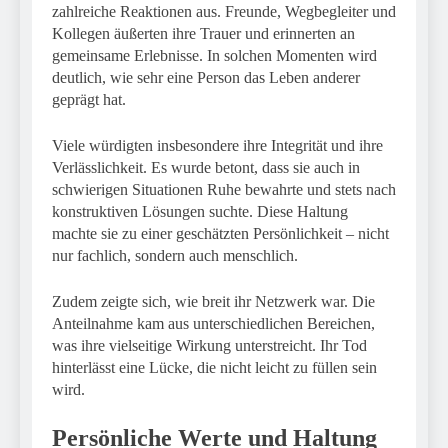
zahlreiche Reaktionen aus. Freunde, Wegbegleiter und
Kollegen äußerten ihre Trauer und erinnerten an
gemeinsame Erlebnisse. In solchen Momenten wird
deutlich, wie sehr eine Person das Leben anderer
geprägt hat.
Viele würdigten insbesondere ihre Integrität und ihre
Verlässlichkeit. Es wurde betont, dass sie auch in
schwierigen Situationen Ruhe bewahrte und stets nach
konstruktiven Lösungen suchte. Diese Haltung
machte sie zu einer geschätzten Persönlichkeit – nicht
nur fachlich, sondern auch menschlich.
Zudem zeigte sich, wie breit ihr Netzwerk war. Die
Anteilnahme kam aus unterschiedlichen Bereichen,
was ihre vielseitige Wirkung unterstreicht. Ihr Tod
hinterlässt eine Lücke, die nicht leicht zu füllen sein
wird.
Persönliche Werte und Haltung