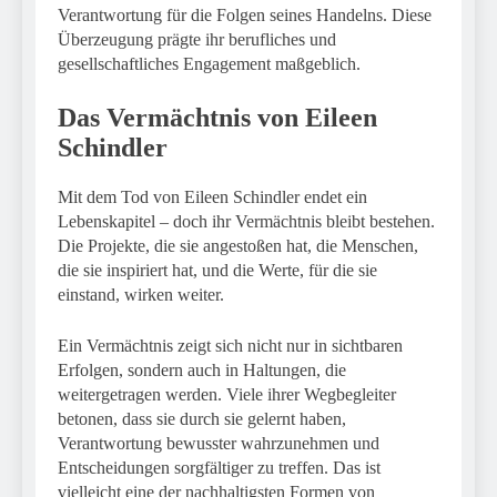
Verantwortung für die Folgen seines Handelns. Diese
Überzeugung prägte ihr berufliches und
gesellschaftliches Engagement maßgeblich.
Das Vermächtnis von Eileen
Schindler
Mit dem Tod von Eileen Schindler endet ein
Lebenskapitel – doch ihr Vermächtnis bleibt bestehen.
Die Projekte, die sie angestoßen hat, die Menschen,
die sie inspiriert hat, und die Werte, für die sie
einstand, wirken weiter.
Ein Vermächtnis zeigt sich nicht nur in sichtbaren
Erfolgen, sondern auch in Haltungen, die
weitergetragen werden. Viele ihrer Wegbegleiter
betonen, dass sie durch sie gelernt haben,
Verantwortung bewusster wahrzunehmen und
Entscheidungen sorgfältiger zu treffen. Das ist
vielleicht eine der nachhaltigsten Formen von