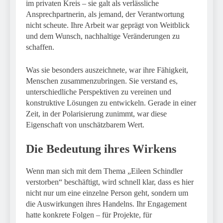
im privaten Kreis – sie galt als verlässliche
Ansprechpartnerin, als jemand, der Verantwortung
nicht scheute. Ihre Arbeit war geprägt von Weitblick
und dem Wunsch, nachhaltige Veränderungen zu
schaffen.
Was sie besonders auszeichnete, war ihre Fähigkeit,
Menschen zusammenzubringen. Sie verstand es,
unterschiedliche Perspektiven zu vereinen und
konstruktive Lösungen zu entwickeln. Gerade in einer
Zeit, in der Polarisierung zunimmt, war diese
Eigenschaft von unschätzbarem Wert.
Die Bedeutung ihres Wirkens
Wenn man sich mit dem Thema „Eileen Schindler
verstorben“ beschäftigt, wird schnell klar, dass es hier
nicht nur um eine einzelne Person geht, sondern um
die Auswirkungen ihres Handelns. Ihr Engagement
hatte konkrete Folgen – für Projekte, für