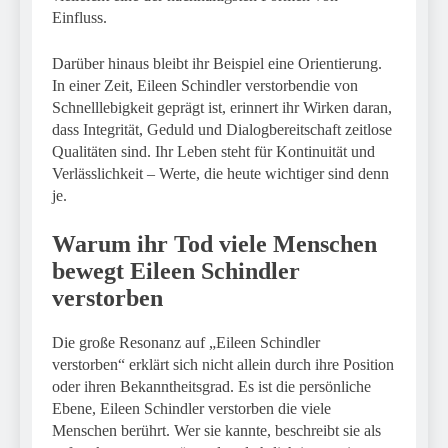
Einfluss.
Darüber hinaus bleibt ihr Beispiel eine Orientierung.
In einer Zeit, Eileen Schindler verstorbendie von
Schnelllebigkeit geprägt ist, erinnert ihr Wirken daran,
dass Integrität, Geduld und Dialogbereitschaft zeitlose
Qualitäten sind. Ihr Leben steht für Kontinuität und
Verlässlichkeit – Werte, die heute wichtiger sind denn
je.
Warum ihr Tod viele Menschen
bewegt
Eileen Schindler
verstorben
Die große Resonanz auf „Eileen Schindler
verstorben“ erklärt sich nicht allein durch ihre Position
oder ihren Bekanntheitsgrad. Es ist die persönliche
Ebene, Eileen Schindler verstorben die viele
Menschen berührt. Wer sie kannte, beschreibt sie als