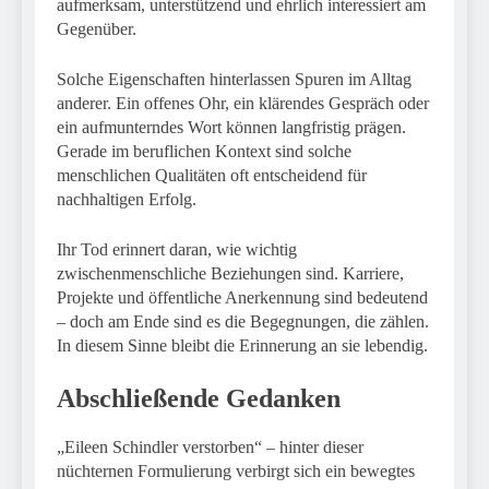
aufmerksam, unterstützend und ehrlich interessiert am
Gegenüber.
Solche Eigenschaften hinterlassen Spuren im Alltag
anderer. Ein offenes Ohr, ein klärendes Gespräch oder
ein aufmunterndes Wort können langfristig prägen.
Gerade im beruflichen Kontext sind solche
menschlichen Qualitäten oft entscheidend für
nachhaltigen Erfolg.
Ihr Tod erinnert daran, wie wichtig
zwischenmenschliche Beziehungen sind. Karriere,
Projekte und öffentliche Anerkennung sind bedeutend
– doch am Ende sind es die Begegnungen, die zählen.
In diesem Sinne bleibt die Erinnerung an sie lebendig.
Abschließende Gedanken
„Eileen Schindler verstorben“ – hinter dieser
nüchternen Formulierung verbirgt sich ein bewegtes