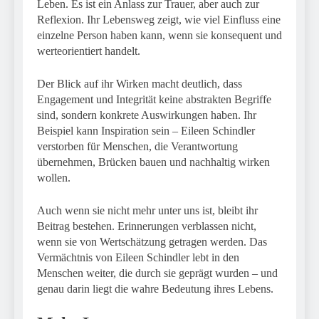
Leben. Es ist ein Anlass zur Trauer, aber auch zur
Reflexion. Ihr Lebensweg zeigt, wie viel Einfluss eine
einzelne Person haben kann, wenn sie konsequent und
werteorientiert handelt.
Der Blick auf ihr Wirken macht deutlich, dass
Engagement und Integrität keine abstrakten Begriffe
sind, sondern konkrete Auswirkungen haben. Ihr
Beispiel kann Inspiration sein – Eileen Schindler
verstorben für Menschen, die Verantwortung
übernehmen, Brücken bauen und nachhaltig wirken
wollen.
Auch wenn sie nicht mehr unter uns ist, bleibt ihr
Beitrag bestehen. Erinnerungen verblassen nicht,
wenn sie von Wertschätzung getragen werden. Das
Vermächtnis von Eileen Schindler lebt in den
Menschen weiter, die durch sie geprägt wurden – und
genau darin liegt die wahre Bedeutung ihres Lebens.