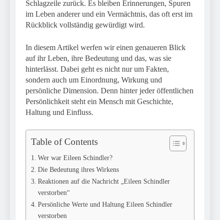
Schlagzeile zurück. Es bleiben Erinnerungen, Spuren
im Leben anderer und ein Vermächtnis, das oft erst im
Rückblick vollständig gewürdigt wird.
In diesem Artikel werfen wir einen genaueren Blick
auf ihr Leben, ihre Bedeutung und das, was sie
hinterlässt. Dabei geht es nicht nur um Fakten,
sondern auch um Einordnung, Wirkung und
persönliche Dimension. Denn hinter jeder öffentlichen
Persönlichkeit steht ein Mensch mit Geschichte,
Haltung und Einfluss.
Table of Contents
Wer war Eileen Schindler?
Die Bedeutung ihres Wirkens
Reaktionen auf die Nachricht „Eileen Schindler
verstorben“
Persönliche Werte und Haltung Eileen Schindler
verstorben