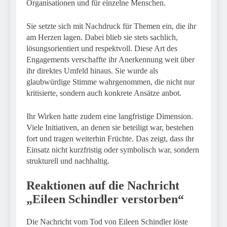
Organisationen und für einzelne Menschen.
Sie setzte sich mit Nachdruck für Themen ein, die ihr
am Herzen lagen. Dabei blieb sie stets sachlich,
lösungsorientiert und respektvoll. Diese Art des
Engagements verschaffte ihr Anerkennung weit über
ihr direktes Umfeld hinaus. Sie wurde als
glaubwürdige Stimme wahrgenommen, die nicht nur
kritisierte, sondern auch konkrete Ansätze anbot.
Ihr Wirken hatte zudem eine langfristige Dimension.
Viele Initiativen, an denen sie beteiligt war, bestehen
fort und tragen weiterhin Früchte. Das zeigt, dass ihr
Einsatz nicht kurzfristig oder symbolisch war, sondern
strukturell und nachhaltig.
Reaktionen auf die Nachricht
„Eileen Schindler verstorben“
Die Nachricht vom Tod von Eileen Schindler löste