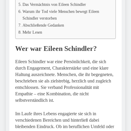
Das Vermächtnis von Eileen Schindler
Warum ihr Tod viele Menschen bewegt Eileen
Schindler verstorben
Abschließende Gedanken
Mehr Lesen
Wer war Eileen Schindler?
Eileen Schindler war eine Persönlichkeit, die sich
durch Engagement, Charakterstärke und eine klare
Haltung auszeichnete. Menschen, die ihr begegneten,
beschrieben sie als zielstrebig, herzlich und zugleich
entschlossen. Sie verband Professionalität mit
Empathie – eine Kombination, die nicht
selbstverständlich ist.
Im Laufe ihres Lebens engagierte sie sich in
verschiedenen Bereichen und hinterließ dabei
bleibenden Eindruck. Ob im beruflichen Umfeld oder