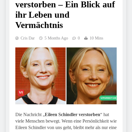
verstorben – Ein Blick auf
ihr Leben und
Vermächtnis
Cris Dar
5 Months Ago
0
10 Mins
Die Nachricht „
Eileen Schindler verstorben
“ hat
viele Menschen bewegt. Wenn eine Persönlichkeit wie
Eileen Schindler von uns geht, bleibt mehr als nur eine