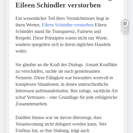
Eileen Schindler verstorben
Ein wesentlicher Teil ihres Vermächtnisses liegt in
ihren Werten.
Eileen Schindler verstorben
Eileen
Schindler stand für Transparenz, Fairness und
Respekt. Diese Prinzipien waren nicht nur Worte,
sondern spiegelten sich in ihrem täglichen Handeln
wider.
Sie glaubte an die Kraft des Dialogs. Anstatt Konflikte
zu verschärfen, suchte sie nach gemeinsamen
Nennern. Diese Fähigkeit war besonders wertvoll in
komplexen Situationen, in denen unterschiedliche
Interessen aufeinandertrafen. Ihre ruhige, sachliche Art
schuf Vertrauen – eine Grundlage für jede erfolgreiche
Zusammenarbeit.
Darüber hinaus war sie davon überzeugt, dass
Verantwortung nicht delegiert werden kann. Wer
Einfluss hat, so ihre Haltung, trägt auch