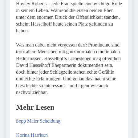
Hayley Roberts – jede Frau spielte eine wichtige Rolle
in seinem Leben. Während die ersten beiden Ehen
unter dem enormen Druck der Öffentlichkeit standen,
scheint Hasselhoff heute seinen Platz gefunden zu
haben.
Was man dabei nicht vergessen darf: Prominente sind
trotz allem Menschen mit ganz normalen emotionalen
Bedürfnissen. Hasselhoffs Liebesleben mag öffentlich
David Hasselhoff Ehepartnerin dokumentiert sein,
doch hinter jeder Schlagzeile stehen echte Gefühle
und echte Erfahrungen. Und genau das macht seine
Geschichte so interessant – und irgendwie auch
nachvollziehbar.
Mehr Lesen
Sepp Maier Scheidung
Korina Harrison