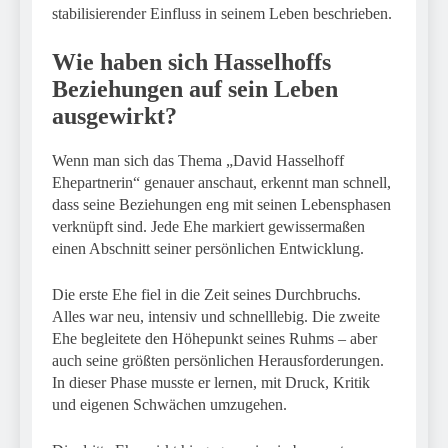
stabilisierender Einfluss in seinem Leben beschrieben.
Wie haben sich Hasselhoffs
Beziehungen auf sein Leben
ausgewirkt?
Wenn man sich das Thema „David Hasselhoff
Ehepartnerin“ genauer anschaut, erkennt man schnell,
dass seine Beziehungen eng mit seinen Lebensphasen
verknüpft sind. Jede Ehe markiert gewissermaßen
einen Abschnitt seiner persönlichen Entwicklung.
Die erste Ehe fiel in die Zeit seines Durchbruchs.
Alles war neu, intensiv und schnelllebig. Die zweite
Ehe begleitete den Höhepunkt seines Ruhms – aber
auch seine größten persönlichen Herausforderungen.
In dieser Phase musste er lernen, mit Druck, Kritik
und eigenen Schwächen umzugehen.