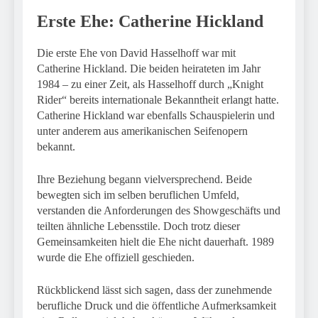
Erste Ehe: Catherine Hickland
Die erste Ehe von David Hasselhoff war mit
Catherine Hickland. Die beiden heirateten im Jahr
1984 – zu einer Zeit, als Hasselhoff durch „Knight
Rider“ bereits internationale Bekanntheit erlangt hatte.
Catherine Hickland war ebenfalls Schauspielerin und
unter anderem aus amerikanischen Seifenopern
bekannt.
Ihre Beziehung begann vielversprechend. Beide
bewegten sich im selben beruflichen Umfeld,
verstanden die Anforderungen des Showgeschäfts und
teilten ähnliche Lebensstile. Doch trotz dieser
Gemeinsamkeiten hielt die Ehe nicht dauerhaft. 1989
wurde die Ehe offiziell geschieden.
Rückblickend lässt sich sagen, dass der zunehmende
berufliche Druck und die öffentliche Aufmerksamkeit