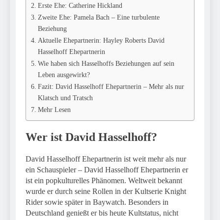
Erste Ehe: Catherine Hickland
Zweite Ehe: Pamela Bach – Eine turbulente
Beziehung
Aktuelle Ehepartnerin: Hayley Roberts David
Hasselhoff Ehepartnerin
Wie haben sich Hasselhoffs Beziehungen auf sein
Leben ausgewirkt?
Fazit: David Hasselhoff Ehepartnerin – Mehr als nur
Klatsch und Tratsch
Mehr Lesen
Wer ist David Hasselhoff?
David Hasselhoff Ehepartnerin ist weit mehr als nur
ein Schauspieler – David Hasselhoff Ehepartnerin er
ist ein popkulturelles Phänomen. Weltweit bekannt
wurde er durch seine Rollen in der Kultserie Knight
Rider sowie später in Baywatch. Besonders in
Deutschland genießt er bis heute Kultstatus, nicht