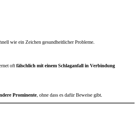
hnell wie ein Zeichen gesundheitlicher Probleme.
ernet oft
fälschlich mit einem Schlaganfall in Verbindung
andere Prominente
, ohne dass es dafür Beweise gibt.