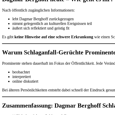
Nach öffentlich zugänglichen Informationen:
lebt Dagmar Berghoff zurückgezogen
nimmt gelegentlich an kulturellen Ereignissen teil
äußert sich reflektiert und geistig fit
Es gibt
keine Hinweise auf eine schwere Erkrankung
wie einen Sc
Warum Schlaganfall-Gerüchte Prominente 
Prominente stehen dauerhaft im Fokus der Öffentlichkeit. Jede Verän
beobachtet
interpretiert
online diskutiert
Bei älteren Persönlichkeiten entsteht dabei schnell der Eindruck gesu
Zusammenfassung: Dagmar Berghoff Schla