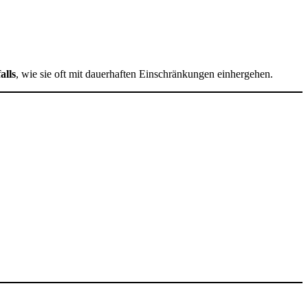
alls
, wie sie oft mit dauerhaften Einschränkungen einhergehen.