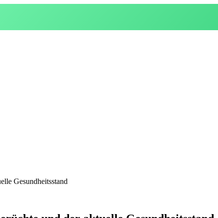
elle Gesundheitsstand