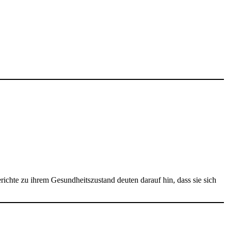
richte zu ihrem Gesundheitszustand deuten darauf hin, dass sie sich