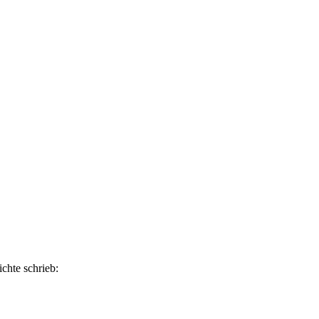
chte schrieb: