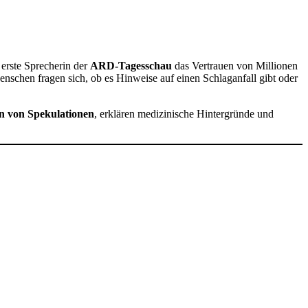
 erste Sprecherin der
ARD-Tagesschau
das Vertrauen von Millionen
enschen fragen sich, ob es Hinweise auf einen Schlaganfall gibt oder
en von Spekulationen
, erklären medizinische Hintergründe und