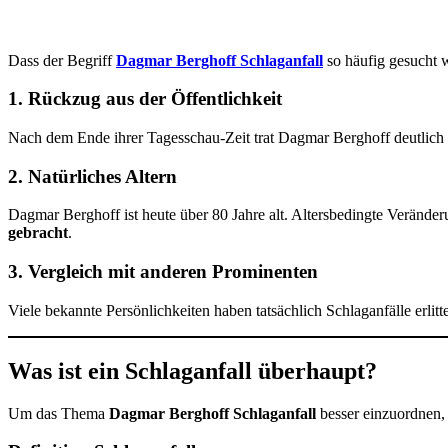
Dass der Begriff
Dagmar Berghoff Schlaganfall
so häufig gesucht 
1. Rückzug aus der Öffentlichkeit
Nach dem Ende ihrer Tagesschau-Zeit trat Dagmar Berghoff deutlich s
2. Natürliches Altern
Dagmar Berghoff ist heute über 80 Jahre alt. Altersbedingte Veränder
gebracht
.
3. Vergleich mit anderen Prominenten
Viele bekannte Persönlichkeiten haben tatsächlich Schlaganfälle erlitt
Was ist ein Schlaganfall überhaupt?
Um das Thema
Dagmar Berghoff Schlaganfall
besser einzuordnen, 