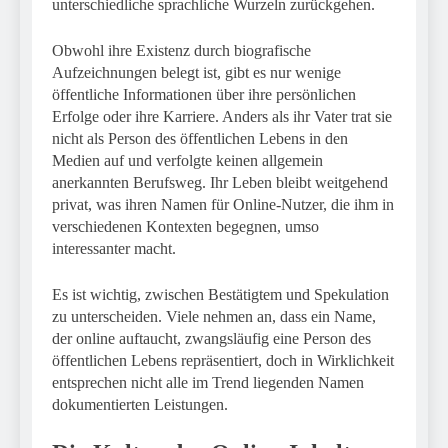
unterschiedliche sprachliche Wurzeln zurückgehen.
Obwohl ihre Existenz durch biografische
Aufzeichnungen belegt ist, gibt es nur wenige
öffentliche Informationen über ihre persönlichen
Erfolge oder ihre Karriere. Anders als ihr Vater trat sie
nicht als Person des öffentlichen Lebens in den
Medien auf und verfolgte keinen allgemein
anerkannten Berufsweg. Ihr Leben bleibt weitgehend
privat, was ihren Namen für Online-Nutzer, die ihm in
verschiedenen Kontexten begegnen, umso
interessanter macht.
Es ist wichtig, zwischen Bestätigtem und Spekulation
zu unterscheiden. Viele nehmen an, dass ein Name,
der online auftaucht, zwangsläufig eine Person des
öffentlichen Lebens repräsentiert, doch in Wirklichkeit
entsprechen nicht alle im Trend liegenden Namen
dokumentierten Leistungen.