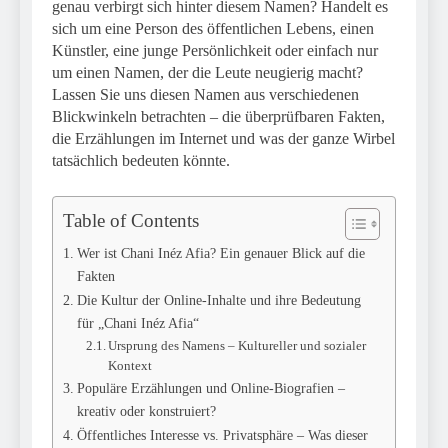
genau verbirgt sich hinter diesem Namen? Handelt es
sich um eine Person des öffentlichen Lebens, einen
Künstler, eine junge Persönlichkeit oder einfach nur
um einen Namen, der die Leute neugierig macht?
Lassen Sie uns diesen Namen aus verschiedenen
Blickwinkeln betrachten – die überprüfbaren Fakten,
die Erzählungen im Internet und was der ganze Wirbel
tatsächlich bedeuten könnte.
Table of Contents
Wer ist Chani Inéz Afia? Ein genauer Blick auf die
Fakten
Die Kultur der Online-Inhalte und ihre Bedeutung
für „Chani Inéz Afia“
Ursprung des Namens – Kultureller und sozialer
Kontext
Populäre Erzählungen und Online-Biografien –
kreativ oder konstruiert?
Öffentliches Interesse vs. Privatsphäre – Was dieser