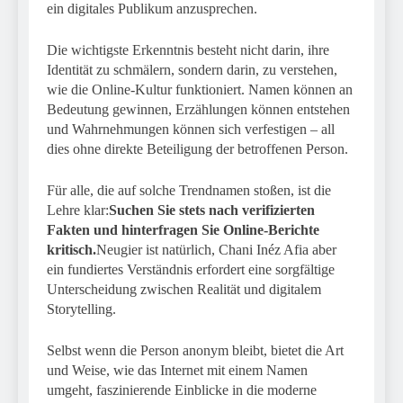
ein digitales Publikum anzusprechen.
Die wichtigste Erkenntnis besteht nicht darin, ihre
Identität zu schmälern, sondern darin, zu verstehen,
wie die Online-Kultur funktioniert. Namen können an
Bedeutung gewinnen, Erzählungen können entstehen
und Wahrnehmungen können sich verfestigen – all
dies ohne direkte Beteiligung der betroffenen Person.
Für alle, die auf solche Trendnamen stoßen, ist die
Lehre klar:
Suchen Sie stets nach verifizierten
Fakten und hinterfragen Sie Online-Berichte
kritisch.
Neugier ist natürlich, Chani Inéz Afia aber
ein fundiertes Verständnis erfordert eine sorgfältige
Unterscheidung zwischen Realität und digitalem
Storytelling.
Selbst wenn die Person anonym bleibt, bietet die Art
und Weise, wie das Internet mit einem Namen
umgeht, faszinierende Einblicke in die moderne