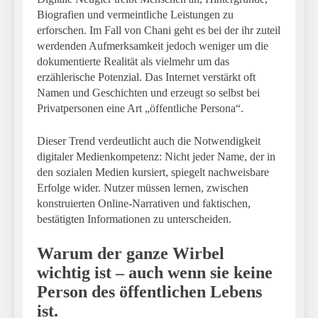
Biografien und vermeintliche Leistungen zu
erforschen. Im Fall von Chani geht es bei der ihr zuteil
werdenden Aufmerksamkeit jedoch weniger um die
dokumentierte Realität als vielmehr um das
erzählerische Potenzial. Das Internet verstärkt oft
Namen und Geschichten und erzeugt so selbst bei
Privatpersonen eine Art „öffentliche Persona“.
Dieser Trend verdeutlicht auch die Notwendigkeit
digitaler Medienkompetenz: Nicht jeder Name, der in
den sozialen Medien kursiert, spiegelt nachweisbare
Erfolge wider. Nutzer müssen lernen, zwischen
konstruierten Online-Narrativen und faktischen,
bestätigten Informationen zu unterscheiden.
Warum der ganze Wirbel
wichtig ist – auch wenn sie keine
Person des öffentlichen Lebens
ist.