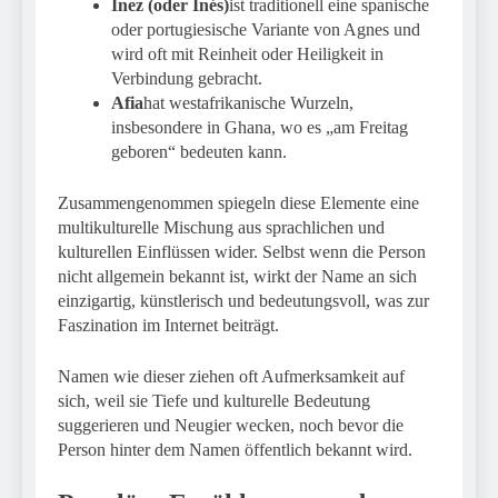
Inez (oder Inés)
ist traditionell eine spanische
oder portugiesische Variante von Agnes und
wird oft mit Reinheit oder Heiligkeit in
Verbindung gebracht.
Afia
hat westafrikanische Wurzeln,
insbesondere in Ghana, wo es „am Freitag
geboren“ bedeuten kann.
Zusammengenommen spiegeln diese Elemente eine
multikulturelle Mischung aus sprachlichen und
kulturellen Einflüssen wider. Selbst wenn die Person
nicht allgemein bekannt ist, wirkt der Name an sich
einzigartig, künstlerisch und bedeutungsvoll, was zur
Faszination im Internet beiträgt.
Namen wie dieser ziehen oft Aufmerksamkeit auf
sich, weil sie Tiefe und kulturelle Bedeutung
suggerieren und Neugier wecken, noch bevor die
Person hinter dem Namen öffentlich bekannt wird.