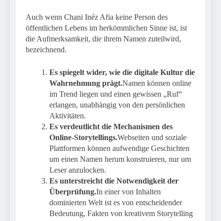
Auch wenn Chani Inéz Afia keine Person des
öffentlichen Lebens im herkömmlichen Sinne ist, ist
die Aufmerksamkeit, die ihrem Namen zuteilwird,
bezeichnend.
Es spiegelt wider, wie die digitale Kultur die
Wahrnehmung prägt.
Namen können online
im Trend liegen und einen gewissen „Ruf“
erlangen, unabhängig von den persönlichen
Aktivitäten.
Es verdeutlicht die Mechanismen des
Online-Storytellings.
Webseiten und soziale
Plattformen können aufwendige Geschichten
um einen Namen herum konstruieren, nur um
Leser anzulocken.
Es unterstreicht die Notwendigkeit der
Überprüfung.
In einer von Inhalten
dominierten Welt ist es von entscheidender
Bedeutung, Fakten von kreativem Storytelling