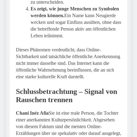
zu unterscheiden.
Es zeigt, wie junge Menschen zu Symbolen
werden können.
Ein Name kann Neugierde
wecken und sogar Einfluss ausüben, ohne dass
die betreffende Person aktiv am öffentlichen
Leben teilnimmt.
Dieses Phänomen verdeutlicht, dass Online-
Sichtbarkeit und tatsächliche öffentliche Anerkennung
nicht immer dasselbe sind. Das Internet kann die
öffentliche Wahrnehmung beeinflussen, die an sich
eine starke kulturelle Kraft darstellt.
Schlussbetrachtung – Signal von
Rauschen trennen
Chani Inéz Afia
Sie ist eine reale Person, die Tochter
einer anerkannten Kulturpersönlichkeit. Abgesehen
von diesem Faktum sind die meisten Online-
Erzählungen über sie spekulativ oder darauf ausgelegt,