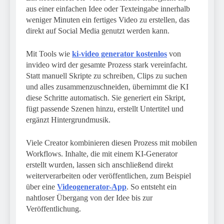
aus einer einfachen Idee oder Texteingabe innerhalb
weniger Minuten ein fertiges Video zu erstellen, das
direkt auf Social Media genutzt werden kann.
Mit Tools wie
ki-video generator kostenlos
von
invideo wird der gesamte Prozess stark vereinfacht.
Statt manuell Skripte zu schreiben, Clips zu suchen
und alles zusammenzuschneiden, übernimmt die KI
diese Schritte automatisch. Sie generiert ein Skript,
fügt passende Szenen hinzu, erstellt Untertitel und
ergänzt Hintergrundmusik.
Viele Creator kombinieren diesen Prozess mit mobilen
Workflows. Inhalte, die mit einem KI-Generator
erstellt wurden, lassen sich anschließend direkt
weiterverarbeiten oder veröffentlichen, zum Beispiel
über eine
Videogenerator-App
. So entsteht ein
nahtloser Übergang von der Idee bis zur
Veröffentlichung.