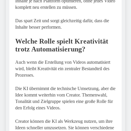
Inhalte je nach Plattform optimieren, ohne jedes Video
komplett neu erstellen zu müssen.
Das spart Zeit und sorgt gleichzeitig dafür, dass die
Inhalte besser performen.
Welche Rolle spielt Kreativität
trotz Automatisierung?
Auch wenn die Erstellung von Videos automatisiert
wird, bleibt Kreativität ein zentraler Bestandteil des
Prozesses.
Die KI übernimmt die technische Umsetzung, aber die
Idee kommt weiterhin vom Creator. Themenwahl,
Tonalität und Zielgruppe spielen eine große Rolle für
den Erfolg eines Videos.
Creator können die KI als Werkzeug nutzen, um ihre
Ideen schneller umzusetzen. Sie können verschiedene