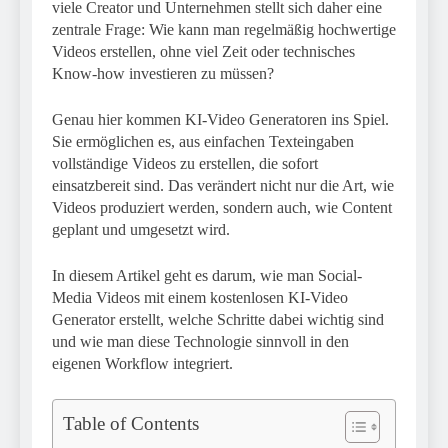
viele Creator und Unternehmen stellt sich daher eine
zentrale Frage: Wie kann man regelmäßig hochwertige
Videos erstellen, ohne viel Zeit oder technisches
Know-how investieren zu müssen?
Genau hier kommen KI-Video Generatoren ins Spiel.
Sie ermöglichen es, aus einfachen Texteingaben
vollständige Videos zu erstellen, die sofort
einsatzbereit sind. Das verändert nicht nur die Art, wie
Videos produziert werden, sondern auch, wie Content
geplant und umgesetzt wird.
In diesem Artikel geht es darum, wie man Social-
Media Videos mit einem kostenlosen KI-Video
Generator erstellt, welche Schritte dabei wichtig sind
und wie man diese Technologie sinnvoll in den
eigenen Workflow integriert.
Table of Contents