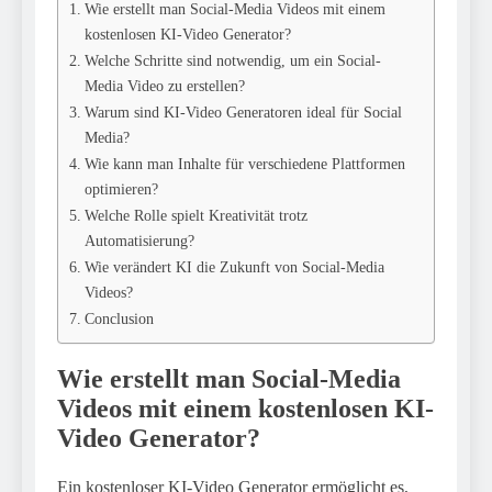
Wie erstellt man Social-Media Videos mit einem
kostenlosen KI-Video Generator?
Welche Schritte sind notwendig, um ein Social-
Media Video zu erstellen?
Warum sind KI-Video Generatoren ideal für Social
Media?
Wie kann man Inhalte für verschiedene Plattformen
optimieren?
Welche Rolle spielt Kreativität trotz
Automatisierung?
Wie verändert KI die Zukunft von Social-Media
Videos?
Conclusion
Wie erstellt man Social-Media
Videos mit einem kostenlosen KI-
Video Generator?
Ein kostenloser KI-Video Generator ermöglicht es,