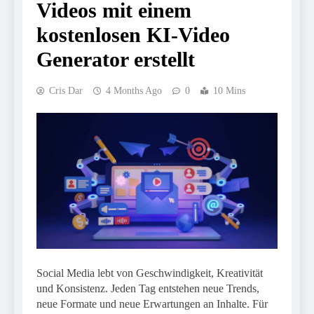
Videos mit einem
kostenlosen KI-Video
Generator erstellt
Cris Dar
4 Months Ago
0
10 Mins
Social Media lebt von Geschwindigkeit, Kreativität
und Konsistenz. Jeden Tag entstehen neue Trends,
neue Formate und neue Erwartungen an Inhalte. Für