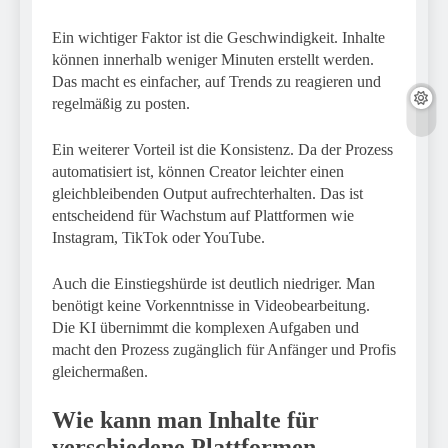
Ein wichtiger Faktor ist die Geschwindigkeit. Inhalte
können innerhalb weniger Minuten erstellt werden.
Das macht es einfacher, auf Trends zu reagieren und
regelmäßig zu posten.
Ein weiterer Vorteil ist die Konsistenz. Da der Prozess
automatisiert ist, können Creator leichter einen
gleichbleibenden Output aufrechterhalten. Das ist
entscheidend für Wachstum auf Plattformen wie
Instagram, TikTok oder YouTube.
Auch die Einstiegshürde ist deutlich niedriger. Man
benötigt keine Vorkenntnisse in Videobearbeitung.
Die KI übernimmt die komplexen Aufgaben und
macht den Prozess zugänglich für Anfänger und Profis
gleichermaßen.
Wie kann man Inhalte für
verschiedene Plattformen