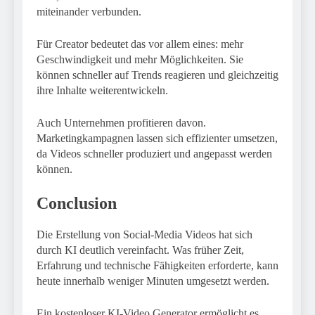
miteinander verbunden.
Für Creator bedeutet das vor allem eines: mehr
Geschwindigkeit und mehr Möglichkeiten. Sie
können schneller auf Trends reagieren und gleichzeitig
ihre Inhalte weiterentwickeln.
Auch Unternehmen profitieren davon.
Marketingkampagnen lassen sich effizienter umsetzen,
da Videos schneller produziert und angepasst werden
können.
Conclusion
Die Erstellung von Social-Media Videos hat sich
durch KI deutlich vereinfacht. Was früher Zeit,
Erfahrung und technische Fähigkeiten erforderte, kann
heute innerhalb weniger Minuten umgesetzt werden.
Ein kostenloser KI-Video Generator ermöglicht es,