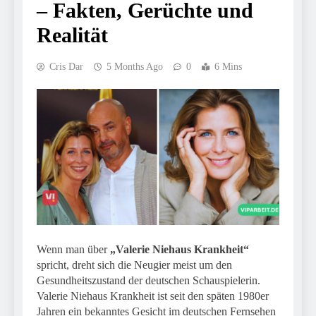
– Fakten, Gerüchte und
Realität
Cris Dar
5 Months Ago
0
6 Mins
Wenn man über
„Valerie Niehaus Krankheit“
spricht, dreht sich die Neugier meist um den
Gesundheitszustand der deutschen Schauspielerin.
Valerie Niehaus Krankheit ist seit den späten 1980er
Jahren ein bekanntes Gesicht im deutschen Fernsehen