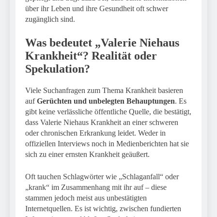
über ihr Leben und ihre Gesundheit oft schwer
zugänglich sind.
Was bedeutet „Valerie Niehaus
Krankheit“? Realität oder
Spekulation?
Viele Suchanfragen zum Thema Krankheit basieren
auf
Gerüchten und unbelegten Behauptungen
. Es
gibt keine verlässliche öffentliche Quelle, die bestätigt,
dass Valerie Niehaus Krankheit an einer schweren
oder chronischen Erkrankung leidet. Weder in
offiziellen Interviews noch in Medienberichten hat sie
sich zu einer ernsten Krankheit geäußert.
Oft tauchen Schlagwörter wie „Schlaganfall“ oder
„krank“ im Zusammenhang mit ihr auf – diese
stammen jedoch meist aus unbestätigten
Internetquellen. Es ist wichtig, zwischen fundierten