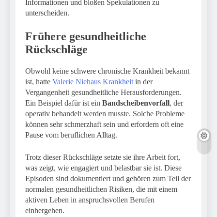
Informationen und bloßen Spekulationen zu
unterscheiden.
Frühere gesundheitliche
Rückschläge
Obwohl keine schwere chronische Krankheit bekannt
ist, hatte
Valerie Niehaus Krankheit
in der
Vergangenheit gesundheitliche Herausforderungen.
Ein Beispiel dafür ist ein
Bandscheibenvorfall
, der
operativ behandelt werden musste. Solche Probleme
können sehr schmerzhaft sein und erfordern oft eine
Pause vom beruflichen Alltag.
Trotz dieser Rückschläge setzte sie ihre Arbeit fort,
was zeigt, wie engagiert und belastbar sie ist. Diese
Episoden sind dokumentiert und gehören zum Teil der
normalen gesundheitlichen Risiken, die mit einem
aktiven Leben in anspruchsvollen Berufen
einhergehen.