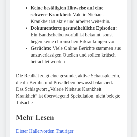
Keine bestätigten Hinweise auf eine
schwere Krankheit:
Valerie Niehaus
Krankheit ist aktiv und arbeitet weiterhin.
Dokumentierte gesundheitliche Episoden:
Ein Bandscheibenvorfall ist bekannt, sonst
liegen keine chronischen Erkrankungen vor.
Gerüchte:
Viele Online-Berichte stammen aus
unzuverlässigen Quellen und sollten kritisch
betrachtet werden.
Die Realität zeigt eine gesunde, aktive Schauspielerin,
die ihr Berufs- und Privatleben bewusst balanciert.
Das Schlagwort „Valerie Niehaus Krankheit
Krankheit“ ist überwiegend Spekulation, nicht belegte
Tatsache.
Mehr Lesen
Dieter Hallervorden Trauriger