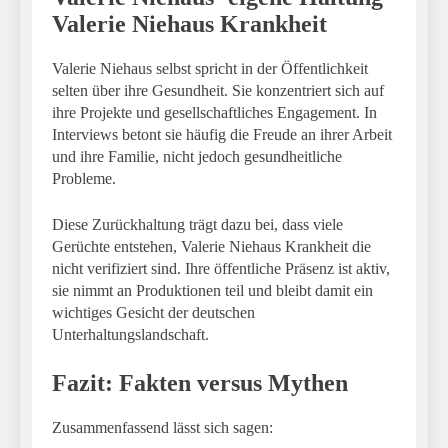
Valerie Niehaus Krankheit
Valerie Niehaus selbst spricht in der Öffentlichkeit
selten über ihre Gesundheit. Sie konzentriert sich auf
ihre Projekte und gesellschaftliches Engagement. In
Interviews betont sie häufig die Freude an ihrer Arbeit
und ihre Familie, nicht jedoch gesundheitliche
Probleme.
Diese Zurückhaltung trägt dazu bei, dass viele
Gerüchte entstehen, Valerie Niehaus Krankheit die
nicht verifiziert sind. Ihre öffentliche Präsenz ist aktiv,
sie nimmt an Produktionen teil und bleibt damit ein
wichtiges Gesicht der deutschen
Unterhaltungslandschaft.
Fazit: Fakten versus Mythen
Zusammenfassend lässt sich sagen: