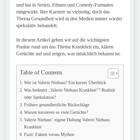
und hat in Serien, Filmen und Comedy-Formaten
mitgewirkt. Ihre Karriere ist vielseitig, doch das
Thema Gesundheit wird in den Medien immer wieder
spekulativ behandelt.
In diesem Artikel gehen wir auf die wichtigsten
Punkte rund um das Thema Krankheit ein, klären
Gerüchte auf und zeigen, was tatsächlich bekannt ist.
Table of Contents
Wer ist Valerie Niehaus? Ein kurzer Überblick
Was bedeutet „Valerie Niehaus Krankheit“? Realität
oder Spekulation?
Frühere gesundheitliche Rückschläge
Warum kursieren so viele Gerüchte?
Valerie Niehaus‘ eigene Haltung Valerie Niehaus
Krankheit
Fazit: Fakten versus Mythen