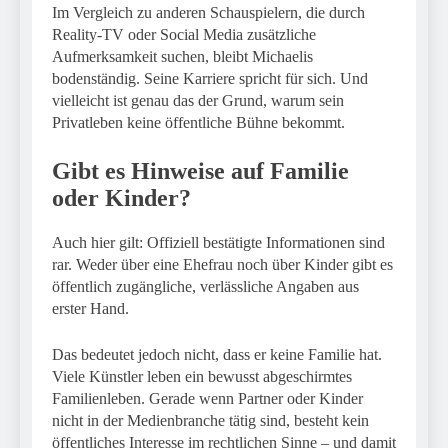
Im Vergleich zu anderen Schauspielern, die durch
Reality-TV oder Social Media zusätzliche
Aufmerksamkeit suchen, bleibt Michaelis
bodenständig. Seine Karriere spricht für sich. Und
vielleicht ist genau das der Grund, warum sein
Privatleben keine öffentliche Bühne bekommt.
Gibt es Hinweise auf Familie
oder Kinder?
Auch hier gilt: Offiziell bestätigte Informationen sind
rar. Weder über eine Ehefrau noch über Kinder gibt es
öffentlich zugängliche, verlässliche Angaben aus
erster Hand.
Das bedeutet jedoch nicht, dass er keine Familie hat.
Viele Künstler leben ein bewusst abgeschirmtes
Familienleben. Gerade wenn Partner oder Kinder
nicht in der Medienbranche tätig sind, besteht kein
öffentliches Interesse im rechtlichen Sinne – und damit