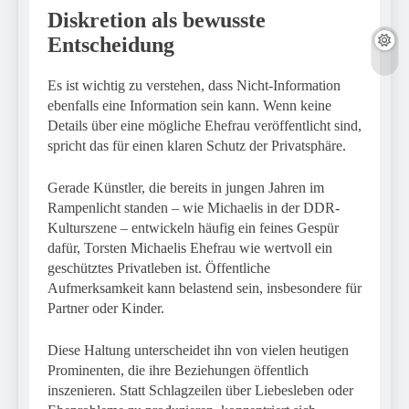
Diskretion als bewusste
Entscheidung
Es ist wichtig zu verstehen, dass Nicht-Information
ebenfalls eine Information sein kann. Wenn keine
Details über eine mögliche Ehefrau veröffentlicht sind,
spricht das für einen klaren Schutz der Privatsphäre.
Gerade Künstler, die bereits in jungen Jahren im
Rampenlicht standen – wie Michaelis in der DDR-
Kulturszene – entwickeln häufig ein feines Gespür
dafür, Torsten Michaelis Ehefrau wie wertvoll ein
geschütztes Privatleben ist. Öffentliche
Aufmerksamkeit kann belastend sein, insbesondere für
Partner oder Kinder.
Diese Haltung unterscheidet ihn von vielen heutigen
Prominenten, die ihre Beziehungen öffentlich
inszenieren. Statt Schlagzeilen über Liebesleben oder