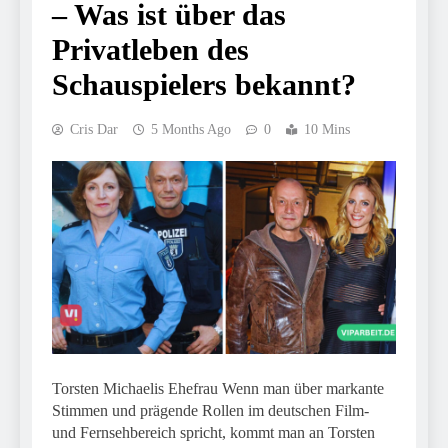
– Was ist über das
Privatleben des
Schauspielers bekannt?
Cris Dar
5 Months Ago
0
10 Mins
Torsten Michaelis Ehefrau Wenn man über markante
Stimmen und prägende Rollen im deutschen Film-
und Fernsehbereich spricht, kommt man an Torsten