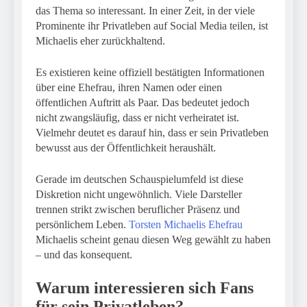
das Thema so interessant. In einer Zeit, in der viele
Prominente ihr Privatleben auf Social Media teilen, ist
Michaelis eher zurückhaltend.
Es existieren keine offiziell bestätigten Informationen
über eine Ehefrau, ihren Namen oder einen
öffentlichen Auftritt als Paar. Das bedeutet jedoch
nicht zwangsläufig, dass er nicht verheiratet ist.
Vielmehr deutet es darauf hin, dass er sein Privatleben
bewusst aus der Öffentlichkeit heraushält.
Gerade im deutschen Schauspielumfeld ist diese
Diskretion nicht ungewöhnlich. Viele Darsteller
trennen strikt zwischen beruflicher Präsenz und
persönlichem Leben.
Torsten Michaelis Ehefrau
Michaelis scheint genau diesen Weg gewählt zu haben
– und das konsequent.
Warum interessieren sich Fans
für sein Privatleben?