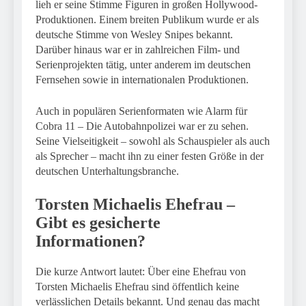
lieh er seine Stimme Figuren in großen Hollywood-
Produktionen. Einem breiten Publikum wurde er als
deutsche Stimme von Wesley Snipes bekannt.
Darüber hinaus war er in zahlreichen Film- und
Serienprojekten tätig, unter anderem im deutschen
Fernsehen sowie in internationalen Produktionen.
Auch in populären Serienformaten wie Alarm für
Cobra 11 – Die Autobahnpolizei war er zu sehen.
Seine Vielseitigkeit – sowohl als Schauspieler als auch
als Sprecher – macht ihn zu einer festen Größe in der
deutschen Unterhaltungsbranche.
Torsten Michaelis Ehefrau –
Gibt es gesicherte
Informationen?
Die kurze Antwort lautet: Über eine Ehefrau von
Torsten Michaelis Ehefrau sind öffentlich keine
verlässlichen Details bekannt. Und genau das macht