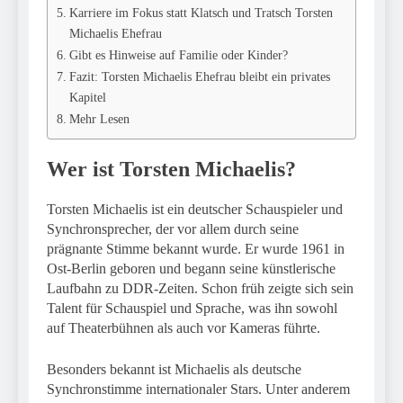
Karriere im Fokus statt Klatsch und Tratsch Torsten
Michaelis Ehefrau
Gibt es Hinweise auf Familie oder Kinder?
Fazit: Torsten Michaelis Ehefrau bleibt ein privates
Kapitel
Mehr Lesen
Wer ist Torsten Michaelis?
Torsten Michaelis ist ein deutscher Schauspieler und
Synchronsprecher, der vor allem durch seine
prägnante Stimme bekannt wurde. Er wurde 1961 in
Ost-Berlin geboren und begann seine künstlerische
Laufbahn zu DDR-Zeiten. Schon früh zeigte sich sein
Talent für Schauspiel und Sprache, was ihn sowohl
auf Theaterbühnen als auch vor Kameras führte.
Besonders bekannt ist Michaelis als deutsche
Synchronstimme internationaler Stars. Unter anderem