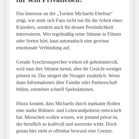
Das Interesse an der „Torsten Michaelis Ehefrau“
zeigt, wie stark sich Fans nicht nur für die Arbeit eines
Künstlers, sondern auch für dessen Persönlichkeit
interessieren. Wer regelmäßig seine Stimme in Filmen
oder Serien hört, baut automatisch eine gewisse
emotionale Verbindung auf.
Gerade Synchronsprecher wirken oft geheimnisvoll,
weil man ihre Stimme kennt, aber ihr Gesicht weniger
präsent ist. Das steigert die Neugier zusätzlich. Wenn
dann Informationen über Familie oder Partnerschaft
fehlen, entstehen schnell Spekulationen.
Hinzu kommt, dass Michaelis durch markante Rollen
eine starke Bühnen- und Leinwandpräsenz entwickelt
hat. Menschen wollen wissen, wie jemand privat ist,
der beruflich so kraftvoll und souverän wirkt. Doch
genau hier zieht er offenbar bewusst eine Grenze.