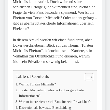
Michaelis kaum vorbei. Doch während seine
beruflichen Erfolge gut dokumentiert sind, bleibt eine
Frage für viele Fans besonders spannend: Wer ist die
Ehefrau von Torsten Michaelis? Oder anders gefragt –
gibt es überhaupt gesicherte Informationen über sein
Eheleben?
In diesem Artikel werfen wir einen fundierten, aber
locker geschriebenen Blick auf das Thema „Torsten
Michaelis Ehefrau“, beleuchten seine Karriere, sein
Verhältnis zur Öffentlichkeit und erklären, warum
über sein Privatleben so wenig bekannt ist.
Table of Contents
Wer ist Torsten Michaelis?
Torsten Michaelis Ehefrau – Gibt es gesicherte
Informationen?
Warum interessieren sich Fans für sein Privatleben?
Diskretion als bewusste Entscheidung