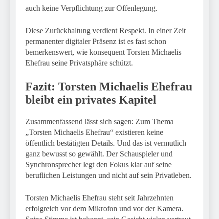
auch keine Verpflichtung zur Offenlegung.
Diese Zurückhaltung verdient Respekt. In einer Zeit
permanenter digitaler Präsenz ist es fast schon
bemerkenswert, wie konsequent Torsten Michaelis
Ehefrau seine Privatsphäre schützt.
Fazit: Torsten Michaelis Ehefrau
bleibt ein privates Kapitel
Zusammenfassend lässt sich sagen: Zum Thema
„Torsten Michaelis Ehefrau“ existieren keine
öffentlich bestätigten Details. Und das ist vermutlich
ganz bewusst so gewählt. Der Schauspieler und
Synchronsprecher legt den Fokus klar auf seine
beruflichen Leistungen und nicht auf sein Privatleben.
Torsten Michaelis Ehefrau steht seit Jahrzehnten
erfolgreich vor dem Mikrofon und vor der Kamera.