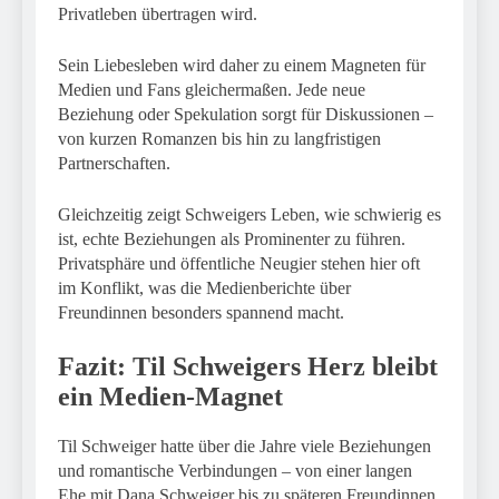
Privatleben übertragen wird.
Sein Liebesleben wird daher zu einem Magneten für
Medien und Fans gleichermaßen. Jede neue
Beziehung oder Spekulation sorgt für Diskussionen –
von kurzen Romanzen bis hin zu langfristigen
Partnerschaften.
Gleichzeitig zeigt Schweigers Leben, wie schwierig es
ist, echte Beziehungen als Prominenter zu führen.
Privatsphäre und öffentliche Neugier stehen hier oft
im Konflikt, was die Medienberichte über
Freundinnen besonders spannend macht.
Fazit: Til Schweigers Herz bleibt
ein Medien-Magnet
Til Schweiger hatte über die Jahre viele Beziehungen
und romantische Verbindungen – von einer langen
Ehe mit Dana Schweiger bis zu späteren Freundinnen