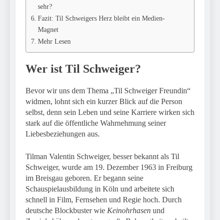
sehr?
Fazit: Til Schweigers Herz bleibt ein Medien-
Magnet
Mehr Lesen
Wer ist Til Schweiger?
Bevor wir uns dem Thema „Til Schweiger Freundin“
widmen, lohnt sich ein kurzer Blick auf die Person
selbst, denn sein Leben und seine Karriere wirken sich
stark auf die öffentliche Wahrnehmung seiner
Liebesbeziehungen aus.
Tilman Valentin Schweiger, besser bekannt als Til
Schweiger, wurde am 19. Dezember 1963 in Freiburg
im Breisgau geboren. Er begann seine
Schauspielausbildung in Köln und arbeitete sich
schnell in Film, Fernsehen und Regie hoch. Durch
deutsche Blockbuster wie
Keinohrhasen
und