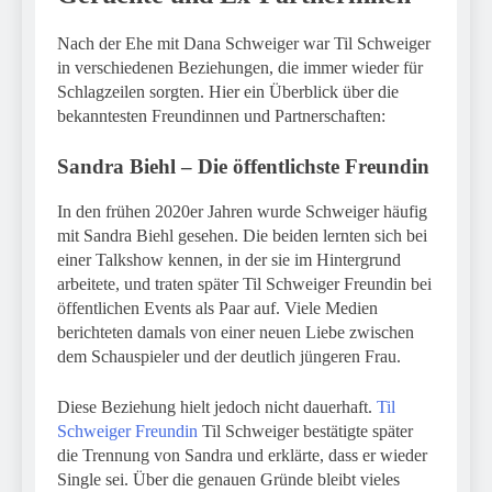
Nach der Ehe mit Dana Schweiger war Til Schweiger
in verschiedenen Beziehungen, die immer wieder für
Schlagzeilen sorgten. Hier ein Überblick über die
bekanntesten Freundinnen und Partnerschaften:
Sandra Biehl – Die öffentlichste Freundin
In den frühen 2020er Jahren wurde Schweiger häufig
mit Sandra Biehl gesehen. Die beiden lernten sich bei
einer Talkshow kennen, in der sie im Hintergrund
arbeitete, und traten später Til Schweiger Freundin bei
öffentlichen Events als Paar auf. Viele Medien
berichteten damals von einer neuen Liebe zwischen
dem Schauspieler und der deutlich jüngeren Frau.
Diese Beziehung hielt jedoch nicht dauerhaft.
Til
Schweiger Freundin
Til Schweiger bestätigte später
die Trennung von Sandra und erklärte, dass er wieder
Single sei. Über die genauen Gründe bleibt vieles