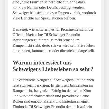
eine „neue Frau“ an seiner Seite auf, ohne dass
konkrete Namen oder Details bestätigt werden.
Schweiger hält sich in diesen Fragen zurück, wodurch
viele Berichte nur Spekulationen bleiben.
Das zeigt, wie schwierig es für Prominente ist, in der
Öffentlichkeit echte Til Schweiger Freundin
Beziehungen zu führen. Je mehr jemand im
Rampenlicht steht, desto stärker wird sein Privatleben
interpretiert, kommentiert oder übertrieben dargestellt.
Warum interessiert uns
Schweigers Liebesleben so sehr?
Die öffentliche Neugier auf Schweigers Freundinnen
lässt sich leicht erklären: Er steht seit Jahrzehnten im
Rampenlicht, hat großen Erfolg im deutschen Kino
und wirkt oft charismatisch und provokativ. Seine
Rollen sind emotional stark und hinterlassen einen
Eindruck, Til Schweiger Freundin der auch auf sein