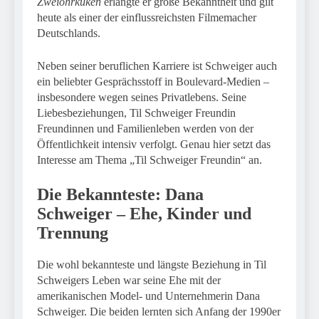
Zweiohrküken
erlangte er große Bekanntheit und gilt
heute als einer der einflussreichsten Filmemacher
Deutschlands.
Neben seiner beruflichen Karriere ist Schweiger auch
ein beliebter Gesprächsstoff in Boulevard-Medien –
insbesondere wegen seines Privatlebens. Seine
Liebesbeziehungen, Til Schweiger Freundin
Freundinnen und Familienleben werden von der
Öffentlichkeit intensiv verfolgt. Genau hier setzt das
Interesse am Thema „Til Schweiger Freundin“ an.
Die Bekannteste: Dana
Schweiger – Ehe, Kinder und
Trennung
Die wohl bekannteste und längste Beziehung in Til
Schweigers Leben war seine Ehe mit der
amerikanischen Model- und Unternehmerin Dana
Schweiger. Die beiden lernten sich Anfang der 1990er