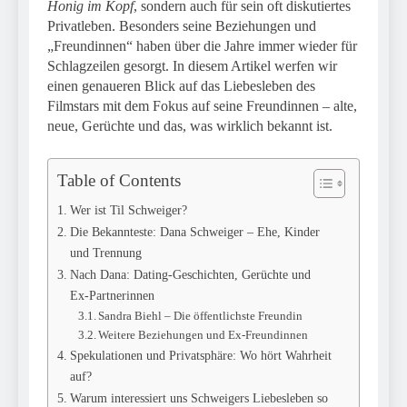
Honig im Kopf
, sondern auch für sein oft diskutiertes
Privatleben. Besonders seine Beziehungen und
„Freundinnen“ haben über die Jahre immer wieder für
Schlagzeilen gesorgt. In diesem Artikel werfen wir
einen genaueren Blick auf das Liebesleben des
Filmstars mit dem Fokus auf seine Freundinnen – alte,
neue, Gerüchte und das, was wirklich bekannt ist.
Table of Contents
Wer ist Til Schweiger?
Die Bekannteste: Dana Schweiger – Ehe, Kinder
und Trennung
Nach Dana: Dating‑Geschichten, Gerüchte und
Ex‑Partnerinnen
Sandra Biehl – Die öffentlichste Freundin
Weitere Beziehungen und Ex‑Freundinnen
Spekulationen und Privatsphäre: Wo hört Wahrheit
auf?
Warum interessiert uns Schweigers Liebesleben so