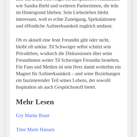
wie Sandra Biehl und weiteren Partnerinnen, die teils
im Hintergrund blieben. Sein Liebesleben bleibt
interessant, weil es echte Zuneigung, Spekulationen
und öffentliche Aufmerksamkeit zugleich umfasst.
Ob es aktuell eine feste Freundin gibt oder nicht,
bleibt oft unklar. Til Schweiger selbst schützt sein
Privatleben, wodurch die Diskussionen über seine
Freundinnen weiter Til Schweiger Freundin bestehen.
Für Fans und Medien ist sein Herz damit weiterhin ein
Magnet für Aufmerksamkeit – und seine Beziehungen
ein faszinierender Teil seines Lebens, der sowohl
Inspiration als auch Gesprächsstoff bietet.
Mehr Lesen
Gry Marita Braut
Trine Marie Hansen