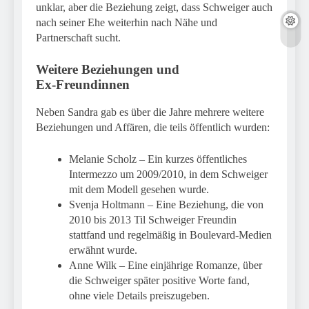
unklar, aber die Beziehung zeigt, dass Schweiger auch
nach seiner Ehe weiterhin nach Nähe und
Partnerschaft sucht.
Weitere Beziehungen und
Ex‑Freundinnen
Neben Sandra gab es über die Jahre mehrere weitere
Beziehungen und Affären, die teils öffentlich wurden:
Melanie Scholz – Ein kurzes öffentliches
Intermezzo um 2009/2010, in dem Schweiger
mit dem Modell gesehen wurde.
Svenja Holtmann – Eine Beziehung, die von
2010 bis 2013 Til Schweiger Freundin
stattfand und regelmäßig in Boulevard-Medien
erwähnt wurde.
Anne Wilk – Eine einjährige Romanze, über
die Schweiger später positive Worte fand,
ohne viele Details preiszugeben.