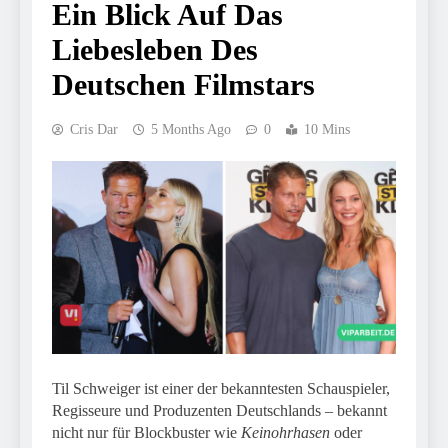
Ein Blick Auf Das
Liebesleben Des
Deutschen Filmstars
Cris Dar
5 Months Ago
0
10 Mins
Til Schweiger ist einer der bekanntesten Schauspieler,
Regisseure und Produzenten Deutschlands – bekannt
nicht nur für Blockbuster wie
Keinohrhasen
oder