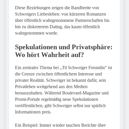
Diese Beziehungen zeigen die Bandbreite von
Schweigers Liebesleben: von kürzeren Romanzen
über öffentlich wahrgenommene Partnerschaften bis
hin zu diskreterem Dating, das kaum öffentlich
wahrgenommen wurde.
Spekulationen und Privatsphäre:
Wo hört Wahrheit auf?
Ein zentrales Thema bei „Til Schweiger Freundin“ ist
die Grenze zwischen öffentlichem Interesse und
privater Realität. Schweiger ist bekannt dafür, sein
Privatleben weitgehend aus den Medien
herauszuhalten. Während Boulevard-Magazine und
Promi-Portale regelmäßig neue Spekulationen
veröffentlichen, gibt Schweiger selbst nur spärlich
Informationen preis.
Ein Beispiel: Immer wieder tauchen Berichte über