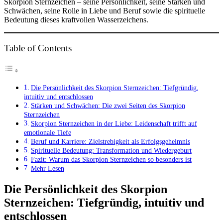
Skorpion Sternzeichen – seine Persönlichkeit, seine Stärken und
Schwächen, seine Rolle in Liebe und Beruf sowie die spirituelle
Bedeutung dieses kraftvollen Wasserzeichens.
Table of Contents
Die Persönlichkeit des Skorpion Sternzeichen: Tiefgründig,
intuitiv und entschlossen
Stärken und Schwächen: Die zwei Seiten des Skorpion
Sternzeichen
Skorpion Sternzeichen in der Liebe: Leidenschaft trifft auf
emotionale Tiefe
Beruf und Karriere: Zielstrebigkeit als Erfolgsgeheimnis
Spirituelle Bedeutung: Transformation und Wiedergeburt
Fazit: Warum das Skorpion Sternzeichen so besonders ist
Mehr Lesen
Die Persönlichkeit des Skorpion
Sternzeichen: Tiefgründig, intuitiv und
entschlossen