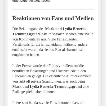
eine Rolle gespielt haben.
Reaktionen von Fans und Medien
Die Bekanntgabe des
Mark und Lydia Benecke
Trennungsgrund
löste in sozialen Medien eine Welle
von Kommentaren aus. Viele Fans äußerten
Verständnis für die Entscheidung, während andere
enttäuscht waren, da sie das Paar als harmonisch
empfunden hatten.
In der Presse wurde der Fokus vor allem auf die
beruflichen Belastungen und Unterschiede in den
Lebensstilen gelegt. Die öffentliche Aufmerksamkeit
verstärkt oft private Spannungen, was auch beim
Mark und Lydia Benecke Trennungsgrund
eine
Rolle gespielt haben könnte.
Interessant ist, dass viele Fans betonten, dass die