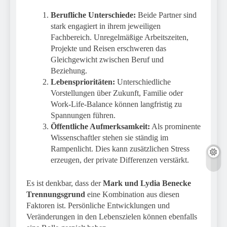
Berufliche Unterschiede:
Beide Partner sind
stark engagiert in ihrem jeweiligen
Fachbereich. Unregelmäßige Arbeitszeiten,
Projekte und Reisen erschweren das
Gleichgewicht zwischen Beruf und
Beziehung.
Lebensprioritäten:
Unterschiedliche
Vorstellungen über Zukunft, Familie oder
Work-Life-Balance können langfristig zu
Spannungen führen.
Öffentliche Aufmerksamkeit:
Als prominente
Wissenschaftler stehen sie ständig im
Rampenlicht. Dies kann zusätzlichen Stress
erzeugen, der private Differenzen verstärkt.
Es ist denkbar, dass der
Mark und Lydia Benecke
Trennungsgrund
eine Kombination aus diesen
Faktoren ist. Persönliche Entwicklungen und
Veränderungen in den Lebenszielen können ebenfalls