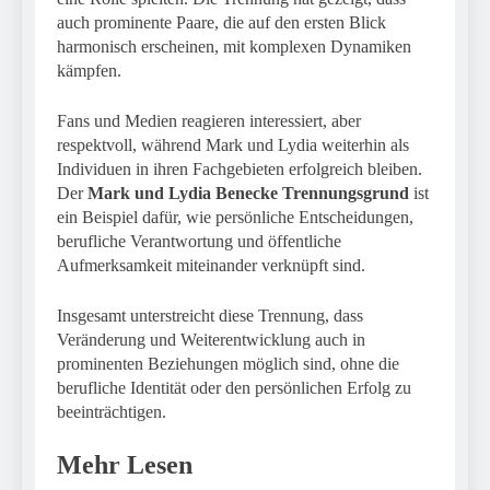
auch prominente Paare, die auf den ersten Blick
harmonisch erscheinen, mit komplexen Dynamiken
kämpfen.
Fans und Medien reagieren interessiert, aber
respektvoll, während Mark und Lydia weiterhin als
Individuen in ihren Fachgebieten erfolgreich bleiben.
Der
Mark und Lydia Benecke Trennungsgrund
ist
ein Beispiel dafür, wie persönliche Entscheidungen,
berufliche Verantwortung und öffentliche
Aufmerksamkeit miteinander verknüpft sind.
Insgesamt unterstreicht diese Trennung, dass
Veränderung und Weiterentwicklung auch in
prominenten Beziehungen möglich sind, ohne die
berufliche Identität oder den persönlichen Erfolg zu
beeinträchtigen.
Mehr Lesen