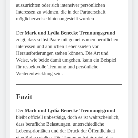
auszurichten oder sich intensiver persönlichen
Interessen zu widmen, die in der Partnerschaft
möglicherweise hintenangestellt wurden.
Der
Mark und Lydia Benecke Trennungsgrund
zeigt, dass selbst Paare mit gemeinsamen beruflichen
Interessen und ähnlichen Lebenszielen vor
Herausforderungen stehen können. Die Art und
Weise, wie beide damit umgehen, kann ein Beispiel
für respektvolle Trennung und persönliche
Weiterentwicklung sein.
Fazit
Der
Mark und Lydia Benecke Trennungsgrund
bleibt offiziell unbestätigt, doch es ist wahrscheinlich,
dass berufliche Belastungen, unterschiedliche
Lebensprioritäten und der Druck der Öffentlichkeit
eine Rolle spielten. Die Trennung hat gezeigt, dass