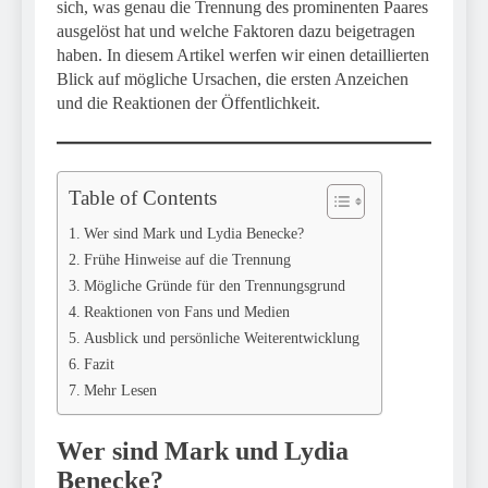
sich, was genau die Trennung des prominenten Paares
ausgelöst hat und welche Faktoren dazu beigetragen
haben. In diesem Artikel werfen wir einen detaillierten
Blick auf mögliche Ursachen, die ersten Anzeichen
und die Reaktionen der Öffentlichkeit.
Table of Contents
Wer sind Mark und Lydia Benecke?
Frühe Hinweise auf die Trennung
Mögliche Gründe für den Trennungsgrund
Reaktionen von Fans und Medien
Ausblick und persönliche Weiterentwicklung
Fazit
Mehr Lesen
Wer sind Mark und Lydia
Benecke?