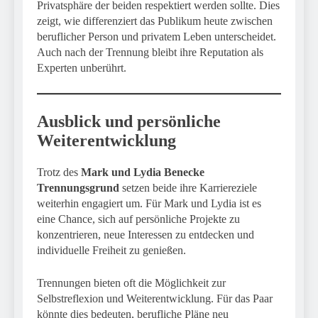
Privatsphäre der beiden respektiert werden sollte. Dies
zeigt, wie differenziert das Publikum heute zwischen
beruflicher Person und privatem Leben unterscheidet.
Auch nach der Trennung bleibt ihre Reputation als
Experten unberührt.
Ausblick und persönliche
Weiterentwicklung
Trotz des
Mark und Lydia Benecke
Trennungsgrund
setzen beide ihre Karriereziele
weiterhin engagiert um. Für Mark und Lydia ist es
eine Chance, sich auf persönliche Projekte zu
konzentrieren, neue Interessen zu entdecken und
individuelle Freiheit zu genießen.
Trennungen bieten oft die Möglichkeit zur
Selbstreflexion und Weiterentwicklung. Für das Paar
könnte dies bedeuten, berufliche Pläne neu