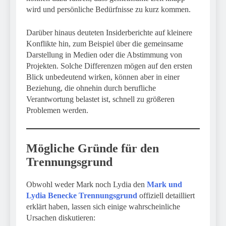
wird und persönliche Bedürfnisse zu kurz kommen.
Darüber hinaus deuteten Insiderberichte auf kleinere
Konflikte hin, zum Beispiel über die gemeinsame
Darstellung in Medien oder die Abstimmung von
Projekten. Solche Differenzen mögen auf den ersten
Blick unbedeutend wirken, können aber in einer
Beziehung, die ohnehin durch berufliche
Verantwortung belastet ist, schnell zu größeren
Problemen werden.
Mögliche Gründe für den
Trennungsgrund
Obwohl weder Mark noch Lydia den
Mark und
Lydia Benecke Trennungsgrund
offiziell detailliert
erklärt haben, lassen sich einige wahrscheinliche
Ursachen diskutieren: