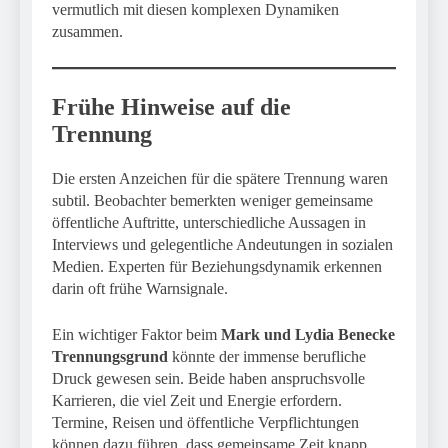
vermutlich mit diesen komplexen Dynamiken
zusammen.
Frühe Hinweise auf die
Trennung
Die ersten Anzeichen für die spätere Trennung waren
subtil. Beobachter bemerkten weniger gemeinsame
öffentliche Auftritte, unterschiedliche Aussagen in
Interviews und gelegentliche Andeutungen in sozialen
Medien. Experten für Beziehungsdynamik erkennen
darin oft frühe Warnsignale.
Ein wichtiger Faktor beim
Mark und Lydia Benecke
Trennungsgrund
könnte der immense berufliche
Druck gewesen sein. Beide haben anspruchsvolle
Karrieren, die viel Zeit und Energie erfordern.
Termine, Reisen und öffentliche Verpflichtungen
können dazu führen, dass gemeinsame Zeit knapp