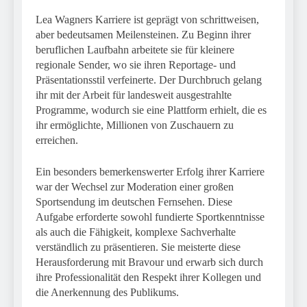
Lea Wagners Karriere ist geprägt von schrittweisen,
aber bedeutsamen Meilensteinen. Zu Beginn ihrer
beruflichen Laufbahn arbeitete sie für kleinere
regionale Sender, wo sie ihren Reportage- und
Präsentationsstil verfeinerte. Der Durchbruch gelang
ihr mit der Arbeit für landesweit ausgestrahlte
Programme, wodurch sie eine Plattform erhielt, die es
ihr ermöglichte, Millionen von Zuschauern zu
erreichen.
Ein besonders bemerkenswerter Erfolg ihrer Karriere
war der Wechsel zur Moderation einer großen
Sportsendung im deutschen Fernsehen. Diese
Aufgabe erforderte sowohl fundierte Sportkenntnisse
als auch die Fähigkeit, komplexe Sachverhalte
verständlich zu präsentieren. Sie meisterte diese
Herausforderung mit Bravour und erwarb sich durch
ihre Professionalität den Respekt ihrer Kollegen und
die Anerkennung des Publikums.