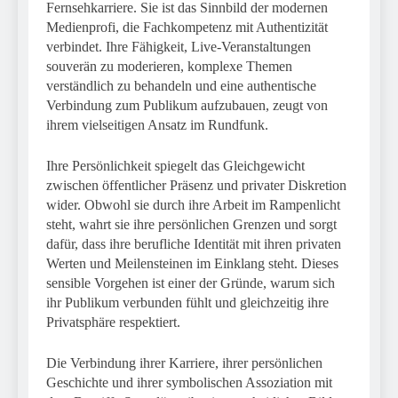
Fernsehkarriere. Sie ist das Sinnbild der modernen
Medienprofi, die Fachkompetenz mit Authentizität
verbindet. Ihre Fähigkeit, Live-Veranstaltungen
souverän zu moderieren, komplexe Themen
verständlich zu behandeln und eine authentische
Verbindung zum Publikum aufzubauen, zeugt von
ihrem vielseitigen Ansatz im Rundfunk.
Ihre Persönlichkeit spiegelt das Gleichgewicht
zwischen öffentlicher Präsenz und privater Diskretion
wider. Obwohl sie durch ihre Arbeit im Rampenlicht
steht, wahrt sie ihre persönlichen Grenzen und sorgt
dafür, dass ihre berufliche Identität mit ihren privaten
Werten und Meilensteinen im Einklang steht. Dieses
sensible Vorgehen ist einer der Gründe, warum sich
ihr Publikum verbunden fühlt und gleichzeitig ihre
Privatsphäre respektiert.
Die Verbindung ihrer Karriere, ihrer persönlichen
Geschichte und ihrer symbolischen Assoziation mit