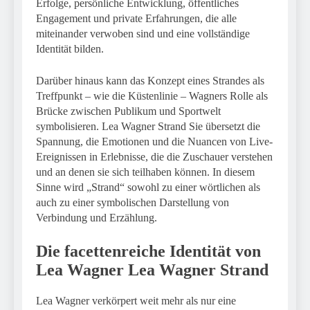
Erfolge, persönliche Entwicklung, öffentliches
Engagement und private Erfahrungen, die alle
miteinander verwoben sind und eine vollständige
Identität bilden.
Darüber hinaus kann das Konzept eines Strandes als
Treffpunkt – wie die Küstenlinie – Wagners Rolle als
Brücke zwischen Publikum und Sportwelt
symbolisieren. Lea Wagner Strand Sie übersetzt die
Spannung, die Emotionen und die Nuancen von Live-
Ereignissen in Erlebnisse, die die Zuschauer verstehen
und an denen sie sich teilhaben können. In diesem
Sinne wird „Strand“ sowohl zu einer wörtlichen als
auch zu einer symbolischen Darstellung von
Verbindung und Erzählung.
Die facettenreiche Identität von
Lea Wagner
Lea Wagner Strand
Lea Wagner verkörpert weit mehr als nur eine