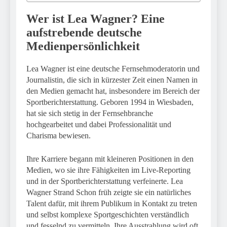
Wer ist Lea Wagner? Eine
aufstrebende deutsche
Medienpersönlichkeit
Lea Wagner ist eine deutsche Fernsehmoderatorin und
Journalistin, die sich in kürzester Zeit einen Namen in
den Medien gemacht hat, insbesondere im Bereich der
Sportberichterstattung. Geboren 1994 in Wiesbaden,
hat sie sich stetig in der Fernsehbranche
hochgearbeitet und dabei Professionalität und
Charisma bewiesen.
Ihre Karriere begann mit kleineren Positionen in den
Medien, wo sie ihre Fähigkeiten im Live-Reporting
und in der Sportberichterstattung verfeinerte. Lea
Wagner Strand Schon früh zeigte sie ein natürliches
Talent dafür, mit ihrem Publikum in Kontakt zu treten
und selbst komplexe Sportgeschichten verständlich
und fesselnd zu vermitteln. Ihre Ausstrahlung wird oft