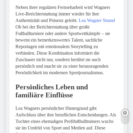
Neben ihrer regulären Fernseharbeit wird Wagners
Live-Berichterstattung immer wieder für ihre
Authentizität und Präsenz gelobt.
Lea Wagner Strand
Ob bei der Berichterstattung über große
Fußballturniere oder andere Sportwettkämpfe – sie
beweist ein bemerkenswertes Talent, sachliche
Reportagen mit emotionalem Storytelling zu
verbinden. Diese Kombination informiert die
Zuschauer nicht nur, sondern berührt sie auch
persönlich und macht sie zu einer herausragenden
Persönlichkeit im modernen Sportjournalismus.
Persönliches Leben und
familiäre Einflüsse
Lea Wagners persönlicher Hintergrund gibt
Aufschluss über ihre beruflichen Entscheidungen. Als
Tochter eines ehemaligen Profifußballtrainers wuchs
sie im Umfeld von Sport und Medien auf. Diese