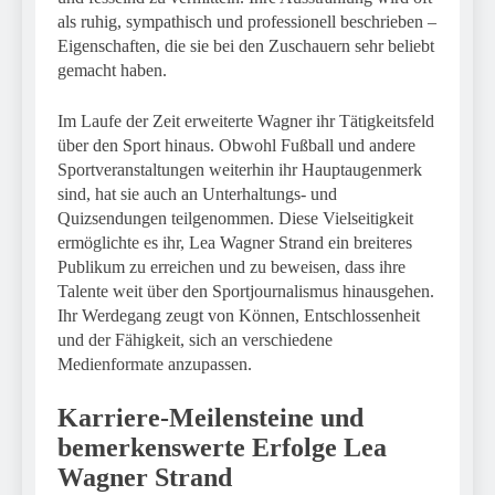
als ruhig, sympathisch und professionell beschrieben –
Eigenschaften, die sie bei den Zuschauern sehr beliebt
gemacht haben.
Im Laufe der Zeit erweiterte Wagner ihr Tätigkeitsfeld
über den Sport hinaus. Obwohl Fußball und andere
Sportveranstaltungen weiterhin ihr Hauptaugenmerk
sind, hat sie auch an Unterhaltungs- und
Quizsendungen teilgenommen. Diese Vielseitigkeit
ermöglichte es ihr, Lea Wagner Strand ein breiteres
Publikum zu erreichen und zu beweisen, dass ihre
Talente weit über den Sportjournalismus hinausgehen.
Ihr Werdegang zeugt von Können, Entschlossenheit
und der Fähigkeit, sich an verschiedene
Medienformate anzupassen.
Karriere-Meilensteine ​​und
bemerkenswerte Erfolge
Lea
Wagner Strand