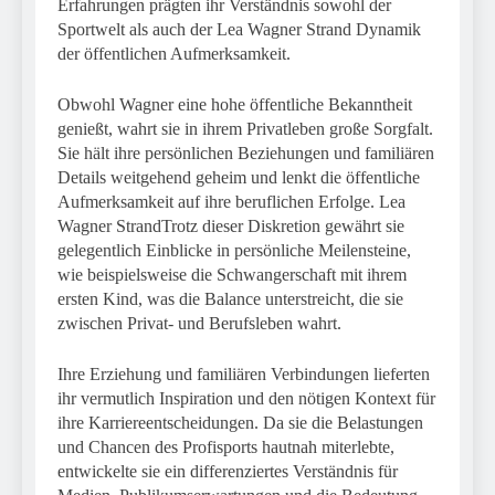
Erfahrungen prägten ihr Verständnis sowohl der
Sportwelt als auch der Lea Wagner Strand Dynamik
der öffentlichen Aufmerksamkeit.
Obwohl Wagner eine hohe öffentliche Bekanntheit
genießt, wahrt sie in ihrem Privatleben große Sorgfalt.
Sie hält ihre persönlichen Beziehungen und familiären
Details weitgehend geheim und lenkt die öffentliche
Aufmerksamkeit auf ihre beruflichen Erfolge. Lea
Wagner StrandTrotz dieser Diskretion gewährt sie
gelegentlich Einblicke in persönliche Meilensteine,
wie beispielsweise die Schwangerschaft mit ihrem
ersten Kind, was die Balance unterstreicht, die sie
zwischen Privat- und Berufsleben wahrt.
Ihre Erziehung und familiären Verbindungen lieferten
ihr vermutlich Inspiration und den nötigen Kontext für
ihre Karriereentscheidungen. Da sie die Belastungen
und Chancen des Profisports hautnah miterlebte,
entwickelte sie ein differenziertes Verständnis für