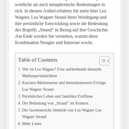
wörtliche als auch metaphorische Bedeutungen in
sich. In diesem Artikel erfahren Sie mehr über Lea
Wagner, Lea Wagner Strand ihren Werdegang und
ihre persönliche Entwicklung sowie die Bedeutung
des Begriffs „Strand“ in Bezug auf ihre Geschichte.
Am Ende werden Sie verstehen, warum diese
Kombination Neugier und Interesse weckt.
Table of Contents
Wer ist Lea Wagner? Eine aufstrebende deutsche
Medienpersönlichkeit
Karriere-Meilensteine ​​und bemerkenswerte Erfolge
Lea Wagner Strand
Persönliches Leben und familiäre Einflüsse
Die Bedeutung von „Strand“ im Kontext
Die facettenreiche Identität von Lea Wagner Lea
Wagner Strand
Mehr Lesen