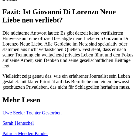
Fazit: Ist Giovanni Di Lorenzo Neue
Liebe neu verliebt?
Die nüchterne Antwort lautet: Es gibt derzeit keine verifizierten
Hinweise auf eine offiziell bestätigte neue Liebe von Giovanni Di
Lorenzo Neue Liebe. Alle Gerüchte im Netz sind spekulativ oder
stammen aus nicht verlässlichen Quellen. Fest steht, dass er nach
seiner Trennung ein weitgehend privates Leben führt und den Fokus
auf seine Arbeit, sein Denken und seine gesellschaftlichen Beiträge
legt.
Vielleicht zeigt genau das, wie ein erfahrener Journalist sein Leben
gestaltet: mit klarer Priorität auf das Berufliche und einem bewusst
geschützten Privatleben, das nicht für Schlagzeilen herhalten muss.
Mehr Lesen
Uwe Seeler Tochter Gestorben
Sarah Hentschel
Patricia Meeden Kinder