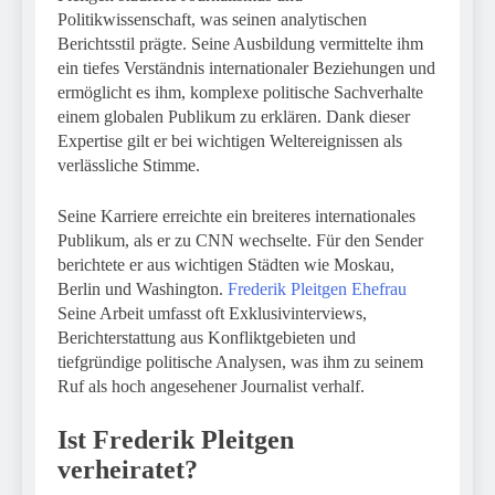
Politikwissenschaft, was seinen analytischen
Berichtsstil prägte. Seine Ausbildung vermittelte ihm
ein tiefes Verständnis internationaler Beziehungen und
ermöglicht es ihm, komplexe politische Sachverhalte
einem globalen Publikum zu erklären. Dank dieser
Expertise gilt er bei wichtigen Weltereignissen als
verlässliche Stimme.
Seine Karriere erreichte ein breiteres internationales
Publikum, als er zu CNN wechselte. Für den Sender
berichtete er aus wichtigen Städten wie Moskau,
Berlin und Washington.
Frederik Pleitgen Ehefrau
Seine Arbeit umfasst oft Exklusivinterviews,
Berichterstattung aus Konfliktgebieten und
tiefgründige politische Analysen, was ihm zu seinem
Ruf als hoch angesehener Journalist verhalf.
Ist Frederik Pleitgen
verheiratet?