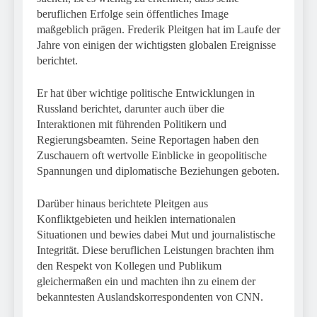
beruflichen Erfolge sein öffentliches Image
maßgeblich prägen. Frederik Pleitgen hat im Laufe der
Jahre von einigen der wichtigsten globalen Ereignisse
berichtet.
Er hat über wichtige politische Entwicklungen in
Russland berichtet, darunter auch über die
Interaktionen mit führenden Politikern und
Regierungsbeamten. Seine Reportagen haben den
Zuschauern oft wertvolle Einblicke in geopolitische
Spannungen und diplomatische Beziehungen geboten.
Darüber hinaus berichtete Pleitgen aus
Konfliktgebieten und heiklen internationalen
Situationen und bewies dabei Mut und journalistische
Integrität. Diese beruflichen Leistungen brachten ihm
den Respekt von Kollegen und Publikum
gleichermaßen ein und machten ihn zu einem der
bekanntesten Auslandskorrespondenten von CNN.