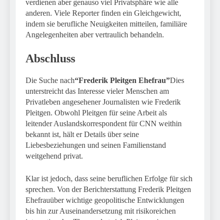
verdienen aber genauso viel Privatsphäre wie alle
anderen. Viele Reporter finden ein Gleichgewicht,
indem sie berufliche Neuigkeiten mitteilen, familiäre
Angelegenheiten aber vertraulich behandeln.
Abschluss
Die Suche nach
“Frederik Pleitgen Ehefrau”
Dies
unterstreicht das Interesse vieler Menschen am
Privatleben angesehener Journalisten wie Frederik
Pleitgen. Obwohl Pleitgen für seine Arbeit als
leitender Auslandskorrespondent für CNN weithin
bekannt ist, hält er Details über seine
Liebesbeziehungen und seinen Familienstand
weitgehend privat.
Klar ist jedoch, dass seine beruflichen Erfolge für sich
sprechen. Von der Berichterstattung Frederik Pleitgen
Ehefrauüber wichtige geopolitische Entwicklungen
bis hin zur Auseinandersetzung mit risikoreichen