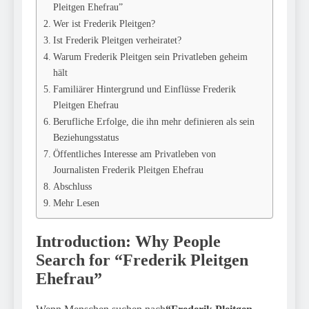
Pleitgen Ehefrau”
Wer ist Frederik Pleitgen?
Ist Frederik Pleitgen verheiratet?
Warum Frederik Pleitgen sein Privatleben geheim
hält
Familiärer Hintergrund und Einflüsse Frederik
Pleitgen Ehefrau
Berufliche Erfolge, die ihn mehr definieren als sein
Beziehungsstatus
Öffentliches Interesse am Privatleben von
Journalisten Frederik Pleitgen Ehefrau
Abschluss
Mehr Lesen
Introduction: Why People
Search for “Frederik Pleitgen
Ehefrau”