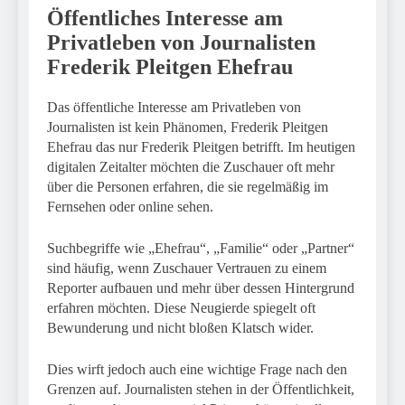
Öffentliches Interesse am
Privatleben von Journalisten
Frederik Pleitgen Ehefrau
Das öffentliche Interesse am Privatleben von
Journalisten ist kein Phänomen, Frederik Pleitgen
Ehefrau das nur Frederik Pleitgen betrifft. Im heutigen
digitalen Zeitalter möchten die Zuschauer oft mehr
über die Personen erfahren, die sie regelmäßig im
Fernsehen oder online sehen.
Suchbegriffe wie „Ehefrau“, „Familie“ oder „Partner“
sind häufig, wenn Zuschauer Vertrauen zu einem
Reporter aufbauen und mehr über dessen Hintergrund
erfahren möchten. Diese Neugierde spiegelt oft
Bewunderung und nicht bloßen Klatsch wider.
Dies wirft jedoch auch eine wichtige Frage nach den
Grenzen auf. Journalisten stehen in der Öffentlichkeit,