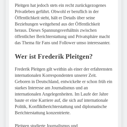
Pleitgen hat jedoch stets ein recht zurückgezogenes
Privatleben geführt. Obwohl er beruflich in der
Öffentlichkeit steht, hält er Details über seine
Beziehungen weitgehend aus der Öffentlichkeit
heraus. Dieses Spannungsverhältnis zwischen
öffentlicher Berichterstattung und Privatsphäre macht
das Thema für Fans und Follower umso interessanter.
Wer ist Frederik Pleitgen?
Frederik Pleitgen gilt weithin als einer der erfahrensten
internationalen Korrespondenten unserer Zeit.
Geboren in Deutschland, entwickelte er schon früh ein
starkes Interesse am Journalismus und an
internationalen Angelegenheiten. Im Laufe der Jahre
baute er eine Karriere auf, die sich auf internationale
Politik, Konfliktberichterstattung und diplomatische
Berichterstattung konzentrierte.
Pleitgen studierte Journalismus und