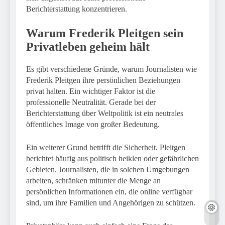
Berichterstattung konzentrieren.
Warum Frederik Pleitgen sein
Privatleben geheim hält
Es gibt verschiedene Gründe, warum Journalisten wie
Frederik Pleitgen ihre persönlichen Beziehungen
privat halten. Ein wichtiger Faktor ist die
professionelle Neutralität. Gerade bei der
Berichterstattung über Weltpolitik ist ein neutrales
öffentliches Image von großer Bedeutung.
Ein weiterer Grund betrifft die Sicherheit. Pleitgen
berichtet häufig aus politisch heiklen oder gefährlichen
Gebieten. Journalisten, die in solchen Umgebungen
arbeiten, schränken mitunter die Menge an
persönlichen Informationen ein, die online verfügbar
sind, um ihre Familien und Angehörigen zu schützen.