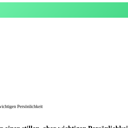
wichtigen Persönlichkeit