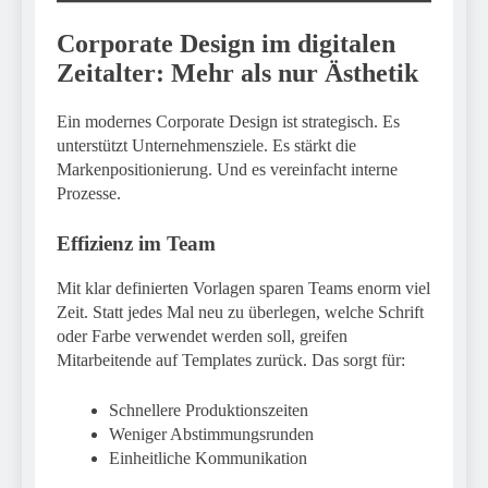
Corporate Design im digitalen
Zeitalter: Mehr als nur Ästhetik
Ein modernes Corporate Design ist strategisch. Es
unterstützt Unternehmensziele. Es stärkt die
Markenpositionierung. Und es vereinfacht interne
Prozesse.
Effizienz im Team
Mit klar definierten Vorlagen sparen Teams enorm viel
Zeit. Statt jedes Mal neu zu überlegen, welche Schrift
oder Farbe verwendet werden soll, greifen
Mitarbeitende auf Templates zurück. Das sorgt für:
Schnellere Produktionszeiten
Weniger Abstimmungsrunden
Einheitliche Kommunikation