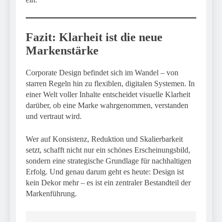
Fazit: Klarheit ist die neue
Markenstärke
Corporate Design befindet sich im Wandel – von
starren Regeln hin zu flexiblen, digitalen Systemen. In
einer Welt voller Inhalte entscheidet visuelle Klarheit
darüber, ob eine Marke wahrgenommen, verstanden
und vertraut wird.
Wer auf Konsistenz, Reduktion und Skalierbarkeit
setzt, schafft nicht nur ein schönes Erscheinungsbild,
sondern eine strategische Grundlage für nachhaltigen
Erfolg. Und genau darum geht es heute: Design ist
kein Dekor mehr – es ist ein zentraler Bestandteil der
Markenführung.