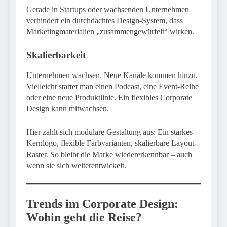
Gerade in Startups oder wachsenden Unternehmen
verhindert ein durchdachtes Design-System, dass
Marketingmaterialien „zusammengewürfelt“ wirken.
Skalierbarkeit
Unternehmen wachsen. Neue Kanäle kommen hinzu.
Vielleicht startet man einen Podcast, eine Event-Reihe
oder eine neue Produktlinie. Ein flexibles Corporate
Design kann mitwachsen.
Hier zahlt sich modulare Gestaltung aus: Ein starkes
Kernlogo, flexible Farbvarianten, skalierbare Layout-
Raster. So bleibt die Marke wiedererkennbar – auch
wenn sie sich weiterentwickelt.
Trends im Corporate Design:
Wohin geht die Reise?