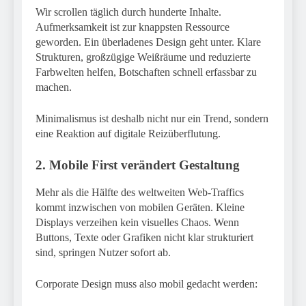
Wir scrollen täglich durch hunderte Inhalte.
Aufmerksamkeit ist zur knappsten Ressource
geworden. Ein überladenes Design geht unter. Klare
Strukturen, großzügige Weißräume und reduzierte
Farbwelten helfen, Botschaften schnell erfassbar zu
machen.
Minimalismus ist deshalb nicht nur ein Trend, sondern
eine Reaktion auf digitale Reizüberflutung.
2. Mobile First verändert Gestaltung
Mehr als die Hälfte des weltweiten Web-Traffics
kommt inzwischen von mobilen Geräten. Kleine
Displays verzeihen kein visuelles Chaos. Wenn
Buttons, Texte oder Grafiken nicht klar strukturiert
sind, springen Nutzer sofort ab.
Corporate Design muss also mobil gedacht werden: