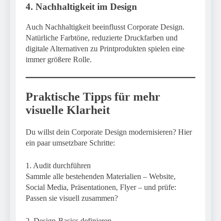
4. Nachhaltigkeit im Design
Auch Nachhaltigkeit beeinflusst Corporate Design.
Natürliche Farbtöne, reduzierte Druckfarben und
digitale Alternativen zu Printprodukten spielen eine
immer größere Rolle.
Praktische Tipps für mehr
visuelle Klarheit
Du willst dein Corporate Design modernisieren? Hier
ein paar umsetzbare Schritte:
1. Audit durchführen
Sammle alle bestehenden Materialien – Website,
Social Media, Präsentationen, Flyer – und prüfe:
Passen sie visuell zusammen?
2. Design-Basics definieren