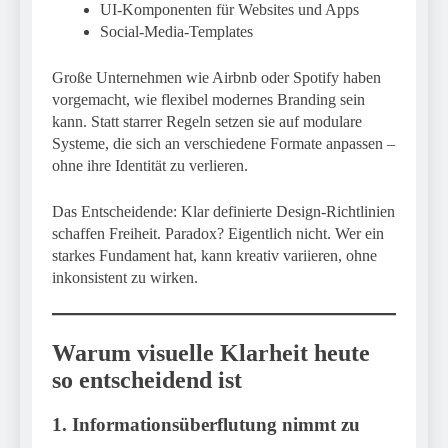
UI-Komponenten für Websites und Apps
Social-Media-Templates
Große Unternehmen wie Airbnb oder Spotify haben
vorgemacht, wie flexibel modernes Branding sein
kann. Statt starrer Regeln setzen sie auf modulare
Systeme, die sich an verschiedene Formate anpassen –
ohne ihre Identität zu verlieren.
Das Entscheidende: Klar definierte Design-Richtlinien
schaffen Freiheit. Paradox? Eigentlich nicht. Wer ein
starkes Fundament hat, kann kreativ variieren, ohne
inkonsistent zu wirken.
Warum visuelle Klarheit heute
so entscheidend ist
1. Informationsüberflutung nimmt zu