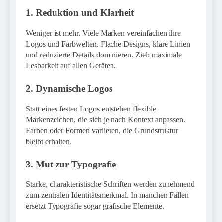
1. Reduktion und Klarheit
Weniger ist mehr. Viele Marken vereinfachen ihre
Logos und Farbwelten. Flache Designs, klare Linien
und reduzierte Details dominieren. Ziel: maximale
Lesbarkeit auf allen Geräten.
2. Dynamische Logos
Statt eines festen Logos entstehen flexible
Markenzeichen, die sich je nach Kontext anpassen.
Farben oder Formen variieren, die Grundstruktur
bleibt erhalten.
3. Mut zur Typografie
Starke, charakteristische Schriften werden zunehmend
zum zentralen Identitätsmerkmal. In manchen Fällen
ersetzt Typografie sogar grafische Elemente.