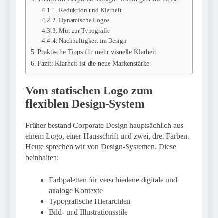
1. Reduktion und Klarheit
2. Dynamische Logos
3. Mut zur Typografie
4. Nachhaltigkeit im Design
Praktische Tipps für mehr visuelle Klarheit
Fazit: Klarheit ist die neue Markenstärke
Vom statischen Logo zum
flexiblen Design-System
Früher bestand Corporate Design hauptsächlich aus
einem Logo, einer Hausschrift und zwei, drei Farben.
Heute sprechen wir von Design-Systemen. Diese
beinhalten:
Farbpaletten für verschiedene digitale und
analoge Kontexte
Typografische Hierarchien
Bild- und Illustrationsstile