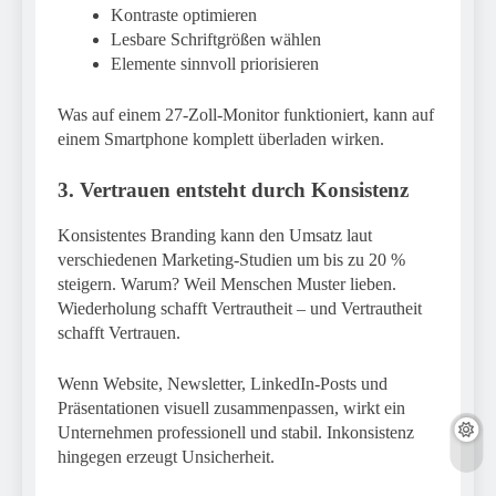
Kontraste optimieren
Lesbare Schriftgrößen wählen
Elemente sinnvoll priorisieren
Was auf einem 27-Zoll-Monitor funktioniert, kann auf
einem Smartphone komplett überladen wirken.
3. Vertrauen entsteht durch Konsistenz
Konsistentes Branding kann den Umsatz laut
verschiedenen Marketing-Studien um bis zu 20 %
steigern. Warum? Weil Menschen Muster lieben.
Wiederholung schafft Vertrautheit – und Vertrautheit
schafft Vertrauen.
Wenn Website, Newsletter, LinkedIn-Posts und
Präsentationen visuell zusammenpassen, wirkt ein
Unternehmen professionell und stabil. Inkonsistenz
hingegen erzeugt Unsicherheit.