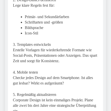
Lege klare Regeln fest für:
Primär- und Sekundärfarben
Schriftarten und -größen
Bildsprache
Icon-Stil
3. Templates entwickeln
Erstelle Vorlagen für wiederkehrende Formate wie
Social-Posts, Präsentationen oder Anzeigen. Das spart
Zeit und sorgt für Konsistenz.
4. Mobile testen
Checke jedes Design auf dem Smartphone. Ist alles
gut lesbar? Wirkt es aufgeräumt?
5. Regelmäßig aktualisieren
Corporate Design ist kein einmaliges Projekt. Plane
alle zwei bis drei Jahre eine strategische Überprüfung
ein.