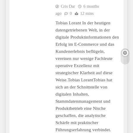
Cris Dar
6 months
ago
0
12 mins
Tobias Lorant In der heutigen
datengetriebenen Welt, in der
digitale Produktinformationen den
Erfolg im E-Commerce und das
Kundenerlebnis beflügeln,
vereinen nur wenige Fachleute
operative Exzellenz mit
strategischer Klarheit auf diese
Weise.Tobias LorantTobias hat
sich an der Schnittstelle von
digitalen Inhalten,
Stammdatenmanagement und
Produktbetrieb eine Nische
geschaffen, die analytische
Schärfe mit praktischer
Führungserfahrung verbindet.