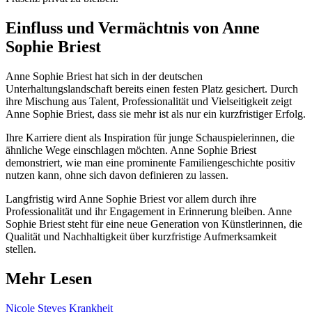
Einfluss und Vermächtnis von Anne
Sophie Briest
Anne Sophie Briest hat sich in der deutschen
Unterhaltungslandschaft bereits einen festen Platz gesichert. Durch
ihre Mischung aus Talent, Professionalität und Vielseitigkeit zeigt
Anne Sophie Briest, dass sie mehr ist als nur ein kurzfristiger Erfolg.
Ihre Karriere dient als Inspiration für junge Schauspielerinnen, die
ähnliche Wege einschlagen möchten. Anne Sophie Briest
demonstriert, wie man eine prominente Familiengeschichte positiv
nutzen kann, ohne sich davon definieren zu lassen.
Langfristig wird Anne Sophie Briest vor allem durch ihre
Professionalität und ihr Engagement in Erinnerung bleiben. Anne
Sophie Briest steht für eine neue Generation von Künstlerinnen, die
Qualität und Nachhaltigkeit über kurzfristige Aufmerksamkeit
stellen.
Mehr Lesen
Nicole Steves Krankheit